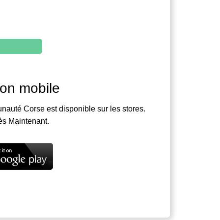
ion mobile
nauté Corse est disponible sur les stores.
ès Maintenant.