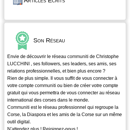
Articles Écrits
Son Réseau
Envie de découvrir le réseau
communiti
de Christophe
LUCCHINI , ses followers, ses leaders, ses amis, ses
relations professionnelles, et bien plus encore ?
Rien de plus simple. Il vous suffit de vous connecter à
votre compte
communiti
ou bien de créer votre compte
gratuit qui vous permettra de vous connecter au réseau
international des corses dans le monde.
Communiti
est le réseau professionnel qui regroupe la
Corse, la Diaspora et les amis de la Corse sur un même
outil digital.
N'attendez plus ! Rejoignez-nous !