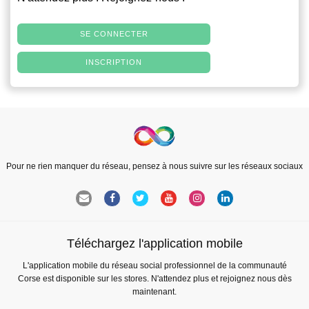
SE CONNECTER
INSCRIPTION
Pour ne rien manquer du réseau, pensez à nous suivre sur les réseaux sociaux
Téléchargez l'application mobile
L'application mobile du réseau social professionnel de la communauté
Corse est disponible sur les stores. N'attendez plus et rejoignez nous dès
maintenant.