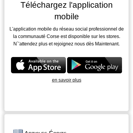
Téléchargez l'application
mobile
L'application mobile du réseau social professionnel de
la communauté Corse est disponible sur les stores.
N`'attendez plus et rejoignez nous dès Maintenant.
en savoir plus