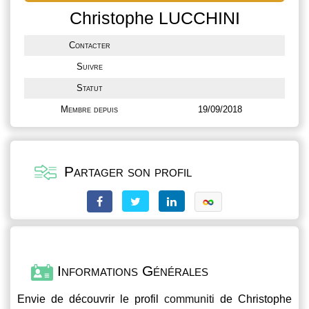
Christophe LUCCHINI
Contacter
Suivre
Statut
Membre depuis
19/09/2018
Partager son profil
Informations Générales
Envie de découvrir le profil
communiti
de Christophe