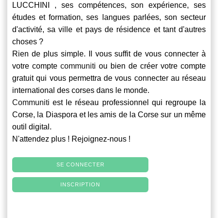
LUCCHINI , ses compétences, son expérience, ses
études et formation, ses langues parlées, son secteur
d'activité, sa ville et pays de résidence et tant d'autres
choses ?
Rien de plus simple. Il vous suffit de vous connecter à
votre compte
communiti
ou bien de créer votre compte
gratuit qui vous permettra de vous connecter au réseau
international des corses dans le monde.
Communiti
est le réseau professionnel qui regroupe la
Corse, la Diaspora et les amis de la Corse sur un même
outil digital.
N'attendez plus ! Rejoignez-nous !
SE CONNECTER
INSCRIPTION