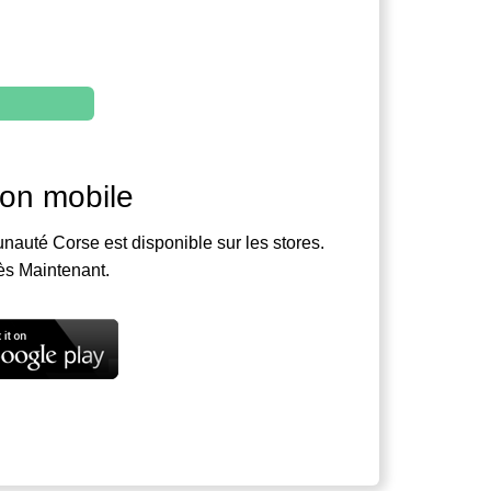
ion mobile
nauté Corse est disponible sur les stores.
ès Maintenant.