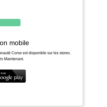
ion mobile
nauté Corse est disponible sur les stores.
ès Maintenant.