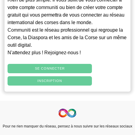
votre compte
communiti
ou bien de créer votre compte
gratuit qui vous permettra de vous connecter au réseau
international des corses dans le monde.
Communiti
est le réseau professionnel qui regroupe la
Corse, la Diaspora et les amis de la Corse sur un même
outil digital.
N'attendez plus ! Rejoignez-nous !
SE CONNECTER
INSCRIPTION
Pour ne rien manquer du réseau, pensez à nous suivre sur les réseaux sociaux