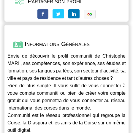
Partager son profil
Informations Générales
Envie de découvrir le profil
communiti
de Christophe
MARI , ses compétences, son expérience, ses études et
formation, ses langues parlées, son secteur d'activité, sa
ville et pays de résidence et tant d'autres choses ?
Rien de plus simple. Il vous suffit de vous connecter à
votre compte
communiti
ou bien de créer votre compte
gratuit qui vous permettra de vous connecter au réseau
international des corses dans le monde.
Communiti
est le réseau professionnel qui regroupe la
Corse, la Diaspora et les amis de la Corse sur un même
outil digital.