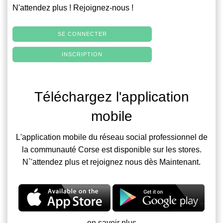
N'attendez plus ! Rejoignez-nous !
SE CONNECTER
INSCRIPTION
Téléchargez l'application
mobile
L'application mobile du réseau social professionnel de
la communauté Corse est disponible sur les stores.
N`'attendez plus et rejoignez nous dès Maintenant.
en savoir plus