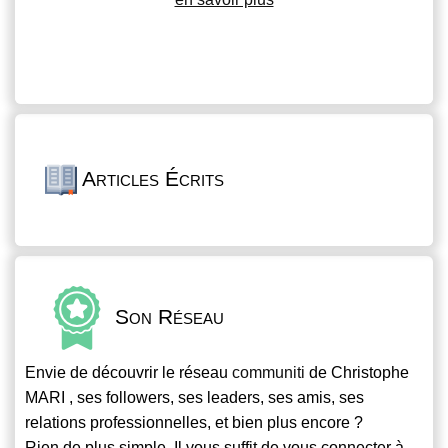
Articles Écrits
Son Réseau
Envie de découvrir le réseau
communiti
de Christophe
MARI , ses followers, ses leaders, ses amis, ses
relations professionnelles, et bien plus encore ?
Rien de plus simple. Il vous suffit de vous connecter à