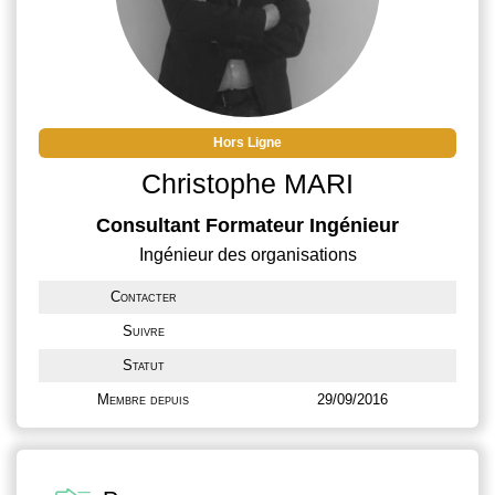
Hors Ligne
Christophe MARI
Consultant Formateur Ingénieur
Ingénieur des organisations
Contacter
Suivre
Statut
Membre depuis
29/09/2016