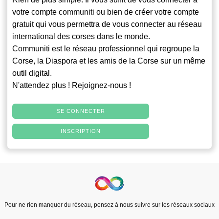
votre compte
communiti
ou bien de créer votre compte
gratuit qui vous permettra de vous connecter au réseau
international des corses dans le monde.
Communiti
est le réseau professionnel qui regroupe la
Corse, la Diaspora et les amis de la Corse sur un même
outil digital.
N'attendez plus ! Rejoignez-nous !
SE CONNECTER
INSCRIPTION
Pour ne rien manquer du réseau, pensez à nous suivre sur les réseaux sociaux