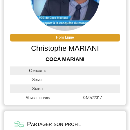
Hors Ligne
Christophe MARIANI
COCA MARIANI
Contacter
Suivre
Statut
Membre depuis
04/07/2017
Partager son profil