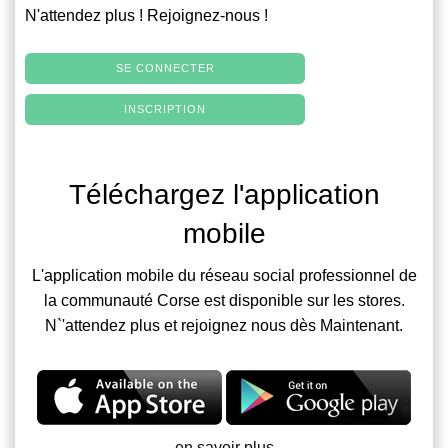
N'attendez plus ! Rejoignez-nous !
SE CONNECTER
INSCRIPTION
Téléchargez l'application
mobile
L'application mobile du réseau social professionnel de
la communauté Corse est disponible sur les stores.
N`'attendez plus et rejoignez nous dès Maintenant.
en savoir plus