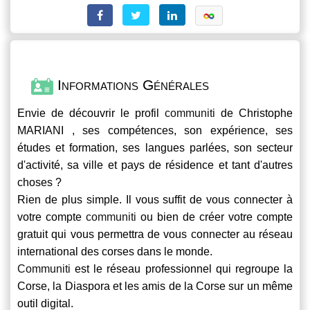
Informations Générales
Envie de découvrir le profil
communiti
de Christophe
MARIANI , ses compétences, son expérience, ses
études et formation, ses langues parlées, son secteur
d'activité, sa ville et pays de résidence et tant d'autres
choses ?
Rien de plus simple. Il vous suffit de vous connecter à
votre compte
communiti
ou bien de créer votre compte
gratuit qui vous permettra de vous connecter au réseau
international des corses dans le monde.
Communiti
est le réseau professionnel qui regroupe la
Corse, la Diaspora et les amis de la Corse sur un même
outil digital.