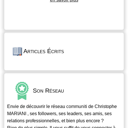
Articles Écrits
Son Réseau
Envie de découvrir le réseau
communiti
de Christophe
MARIANI , ses followers, ses leaders, ses amis, ses
relations professionnelles, et bien plus encore ?
Rien de plus simple. Il vous suffit de vous connecter à