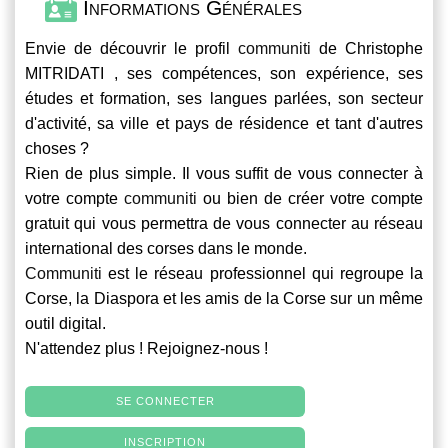
Informations Générales
Envie de découvrir le profil
communiti
de Christophe
MITRIDATI , ses compétences, son expérience, ses
études et formation, ses langues parlées, son secteur
d'activité, sa ville et pays de résidence et tant d'autres
choses ?
Rien de plus simple. Il vous suffit de vous connecter à
votre compte
communiti
ou bien de créer votre compte
gratuit qui vous permettra de vous connecter au réseau
international des corses dans le monde.
Communiti
est le réseau professionnel qui regroupe la
Corse, la Diaspora et les amis de la Corse sur un même
outil digital.
N'attendez plus ! Rejoignez-nous !
SE CONNECTER
INSCRIPTION