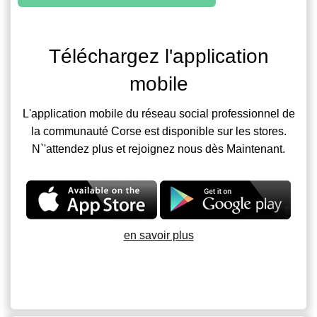
Téléchargez l'application
mobile
L'application mobile du réseau social professionnel de
la communauté Corse est disponible sur les stores.
N`'attendez plus et rejoignez nous dès Maintenant.
en savoir plus