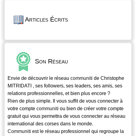
Articles Écrits
Son Réseau
Envie de découvrir le réseau
communiti
de Christophe
MITRIDATI , ses followers, ses leaders, ses amis, ses
relations professionnelles, et bien plus encore ?
Rien de plus simple. Il vous suffit de vous connecter à
votre compte
communiti
ou bien de créer votre compte
gratuit qui vous permettra de vous connecter au réseau
international des corses dans le monde.
Communiti
est le réseau professionnel qui regroupe la