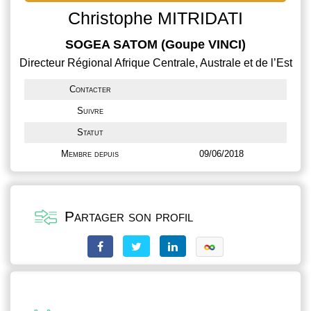
Christophe MITRIDATI
SOGEA SATOM (Goupe VINCI)
Directeur Régional Afrique Centrale, Australe et de l’Est
Contacter
Suivre
Statut
Membre depuis
09/06/2018
Partager son profil