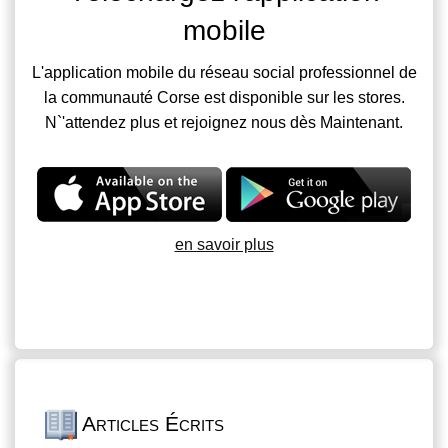
mobile
L'application mobile du réseau social professionnel de
la communauté Corse est disponible sur les stores.
N`'attendez plus et rejoignez nous dès Maintenant.
en savoir plus
Articles Écrits