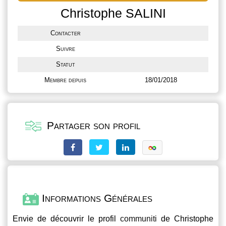
Christophe SALINI
Contacter
Suivre
Statut
Membre depuis
18/01/2018
Partager son profil
Informations Générales
Envie de découvrir le profil
communiti
de Christophe