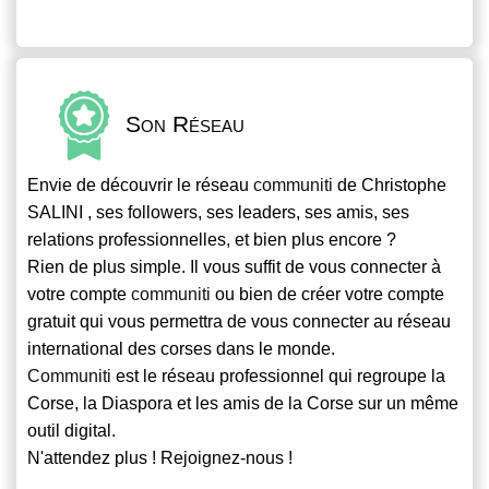
Son Réseau
Envie de découvrir le réseau
communiti
de Christophe
SALINI , ses followers, ses leaders, ses amis, ses
relations professionnelles, et bien plus encore ?
Rien de plus simple. Il vous suffit de vous connecter à
votre compte
communiti
ou bien de créer votre compte
gratuit qui vous permettra de vous connecter au réseau
international des corses dans le monde.
Communiti
est le réseau professionnel qui regroupe la
Corse, la Diaspora et les amis de la Corse sur un même
outil digital.
N'attendez plus ! Rejoignez-nous !