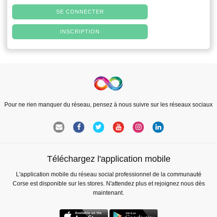
SE CONNECTER
INSCRIPTION
Pour ne rien manquer du réseau, pensez à nous suivre sur les réseaux sociaux
Téléchargez l'application mobile
L'application mobile du réseau social professionnel de la communauté
Corse est disponible sur les stores. N'attendez plus et rejoignez nous dès
maintenant.