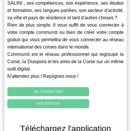
SALINI , ses compétences, son expérience, ses études
et formation, ses langues parlées, son secteur d'activité,
sa ville et pays de résidence et tant d'autres choses ?
Rien de plus simple. Il vous suffit de vous connecter à
votre compte
communiti
ou bien de créer votre compte
gratuit qui vous permettra de vous connecter au réseau
international des corses dans le monde.
Communiti
est le réseau professionnel qui regroupe la
Corse, la Diaspora et les amis de la Corse sur un même
outil digital.
N'attendez plus ! Rejoignez-nous !
SE CONNECTER
INSCRIPTION
Téléchargez l'application