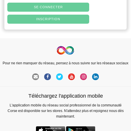
SE CONNECTER
INSCRIPTION
Pour ne rien manquer du réseau, pensez à nous suivre sur les réseaux sociaux
Téléchargez l'application mobile
L'application mobile du réseau social professionnel de la communauté
Corse est disponible sur les stores. N'attendez plus et rejoignez nous dès
maintenant.