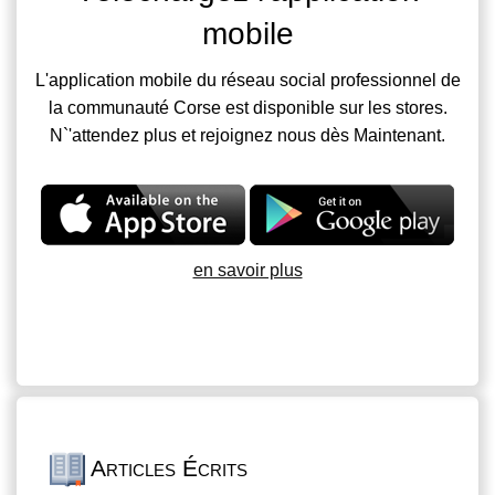
mobile
L'application mobile du réseau social professionnel de
la communauté Corse est disponible sur les stores.
N`'attendez plus et rejoignez nous dès Maintenant.
en savoir plus
Articles Écrits