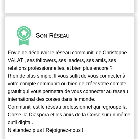
Son Réseau
Envie de découvrir le réseau
communiti
de Christophe
VALAT , ses followers, ses leaders, ses amis, ses
relations professionnelles, et bien plus encore ?
Rien de plus simple. Il vous suffit de vous connecter à
votre compte
communiti
ou bien de créer votre compte
gratuit qui vous permettra de vous connecter au réseau
international des corses dans le monde.
Communiti
est le réseau professionnel qui regroupe la
Corse, la Diaspora et les amis de la Corse sur un même
outil digital.
N'attendez plus ! Rejoignez-nous !