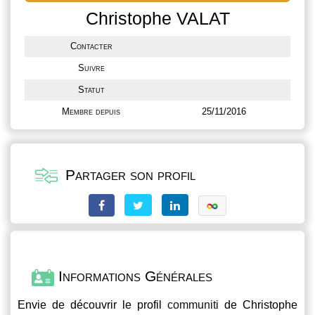
Christophe VALAT
Contacter
Suivre
Statut
Membre depuis
25/11/2016
Partager son profil
Informations Générales
Envie de découvrir le profil
communiti
de Christophe