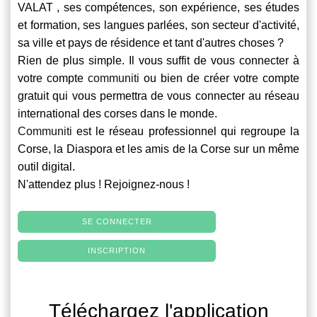
VALAT , ses compétences, son expérience, ses études
et formation, ses langues parlées, son secteur d'activité,
sa ville et pays de résidence et tant d'autres choses ?
Rien de plus simple. Il vous suffit de vous connecter à
votre compte
communiti
ou bien de créer votre compte
gratuit qui vous permettra de vous connecter au réseau
international des corses dans le monde.
Communiti
est le réseau professionnel qui regroupe la
Corse, la Diaspora et les amis de la Corse sur un même
outil digital.
N'attendez plus ! Rejoignez-nous !
SE CONNECTER
INSCRIPTION
Téléchargez l'application