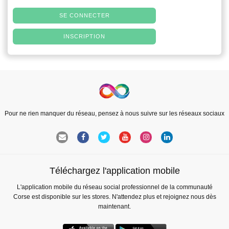
SE CONNECTER
INSCRIPTION
Pour ne rien manquer du réseau, pensez à nous suivre sur les réseaux sociaux
Téléchargez l'application mobile
L'application mobile du réseau social professionnel de la communauté
Corse est disponible sur les stores. N'attendez plus et rejoignez nous dès
maintenant.