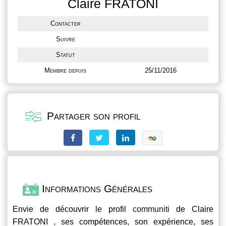
Claire FRATONI
Contacter
Suivre
Statut
Membre depuis
25/11/2016
Partager son profil
Informations Générales
Envie de découvrir le profil
communiti
de Claire
FRATONI , ses compétences, son expérience, ses