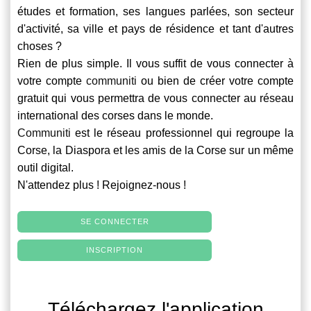
études et formation, ses langues parlées, son secteur
d'activité, sa ville et pays de résidence et tant d'autres
choses ?
Rien de plus simple. Il vous suffit de vous connecter à
votre compte
communiti
ou bien de créer votre compte
gratuit qui vous permettra de vous connecter au réseau
international des corses dans le monde.
Communiti
est le réseau professionnel qui regroupe la
Corse, la Diaspora et les amis de la Corse sur un même
outil digital.
N'attendez plus ! Rejoignez-nous !
SE CONNECTER
INSCRIPTION
Téléchargez l'application