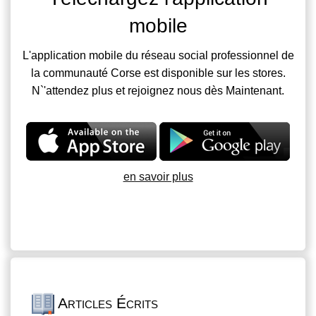
mobile
L'application mobile du réseau social professionnel de
la communauté Corse est disponible sur les stores.
N`'attendez plus et rejoignez nous dès Maintenant.
en savoir plus
Articles Écrits