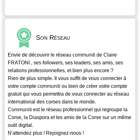
Son Réseau
Envie de découvrir le réseau
communiti
de Claire
FRATONI , ses followers, ses leaders, ses amis, ses
relations professionnelles, et bien plus encore ?
Rien de plus simple. Il vous suffit de vous connecter à
votre compte
communiti
ou bien de créer votre compte
gratuit qui vous permettra de vous connecter au réseau
international des corses dans le monde.
Communiti
est le réseau professionnel qui regroupe la
Corse, la Diaspora et les amis de la Corse sur un même
outil digital.
N'attendez plus ! Rejoignez-nous !