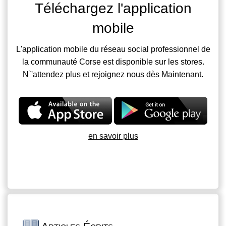
Téléchargez l'application
mobile
L'application mobile du réseau social professionnel de
la communauté Corse est disponible sur les stores.
N`'attendez plus et rejoignez nous dès Maintenant.
en savoir plus