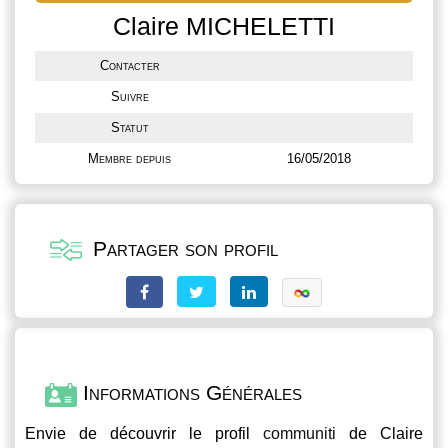
Claire MICHELETTI
Contacter
Suivre
Statut
Membre depuis
16/05/2018
Partager son profil
Informations Générales
Envie de découvrir le profil
communiti
de Claire