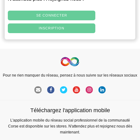
SE CONNECTER
INSCRIPTION
Pour ne rien manquer du réseau, pensez à nous suivre sur les réseaux sociaux
Téléchargez l'application mobile
L'application mobile du réseau social professionnel de la communauté
Corse est disponible sur les stores. N'attendez plus et rejoignez nous dès
maintenant.