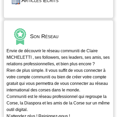
Articles Écrits
Son Réseau
Envie de découvrir le réseau
communiti
de Claire
MICHELETTI , ses followers, ses leaders, ses amis, ses
relations professionnelles, et bien plus encore ?
Rien de plus simple. Il vous suffit de vous connecter à
votre compte
communiti
ou bien de créer votre compte
gratuit qui vous permettra de vous connecter au réseau
international des corses dans le monde.
Communiti
est le réseau professionnel qui regroupe la
Corse, la Diaspora et les amis de la Corse sur un même
outil digital.
N'attendez plus ! Rejoignez-nous !