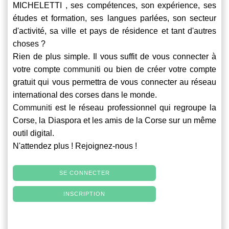
MICHELETTI , ses compétences, son expérience, ses
études et formation, ses langues parlées, son secteur
d'activité, sa ville et pays de résidence et tant d'autres
choses ?
Rien de plus simple. Il vous suffit de vous connecter à
votre compte
communiti
ou bien de créer votre compte
gratuit qui vous permettra de vous connecter au réseau
international des corses dans le monde.
Communiti
est le réseau professionnel qui regroupe la
Corse, la Diaspora et les amis de la Corse sur un même
outil digital.
N'attendez plus ! Rejoignez-nous !
SE CONNECTER
INSCRIPTION