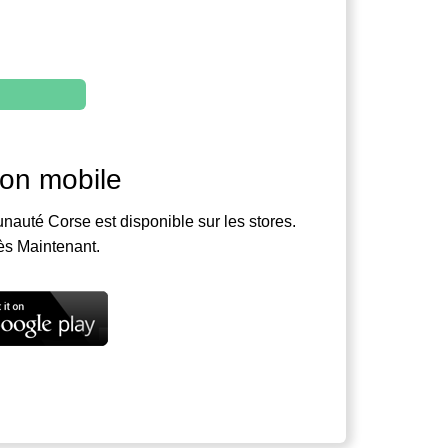
ion mobile
nauté Corse est disponible sur les stores.
ès Maintenant.