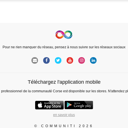
Pour ne rien manquer du réseau, pensez à nous suivre sur les réseaux sociaux
Téléchargez l'application mobile
l professionnel de la communauté Corse est disponible sur les stores. N'attendez p
en savoir plus
© COMMUNITI 2026