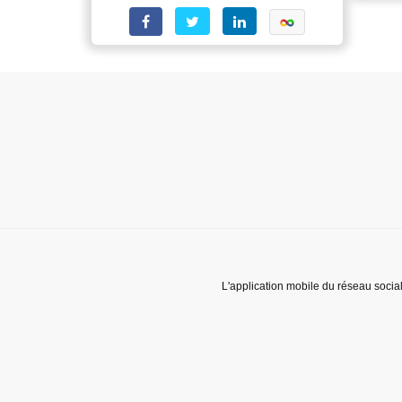
L'application mobile du réseau socia