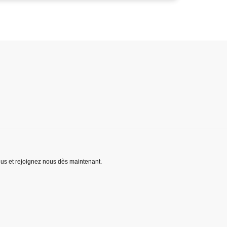
lus et rejoignez nous dès maintenant.