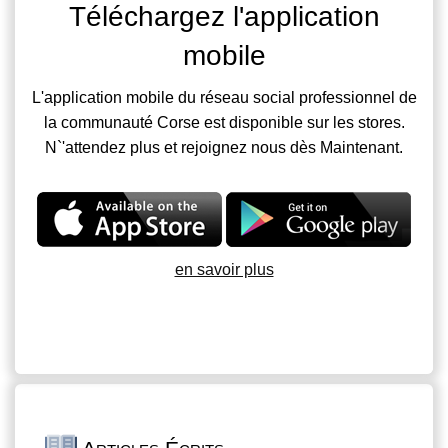
Téléchargez l'application
mobile
L'application mobile du réseau social professionnel de
la communauté Corse est disponible sur les stores.
N`'attendez plus et rejoignez nous dès Maintenant.
en savoir plus