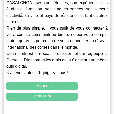
CASALONGA , ses compétences, son expérience, ses
études et formation, ses langues parlées, son secteur
d'activité, sa ville et pays de résidence et tant d'autres
choses ?
Rien de plus simple. Il vous suffit de vous connecter à
votre compte
communiti
ou bien de créer votre compte
gratuit qui vous permettra de vous connecter au réseau
international des corses dans le monde.
Communiti
est le réseau professionnel qui regroupe la
Corse, la Diaspora et les amis de la Corse sur un même
outil digital.
N'attendez plus ! Rejoignez-nous !
SE CONNECTER
INSCRIPTION