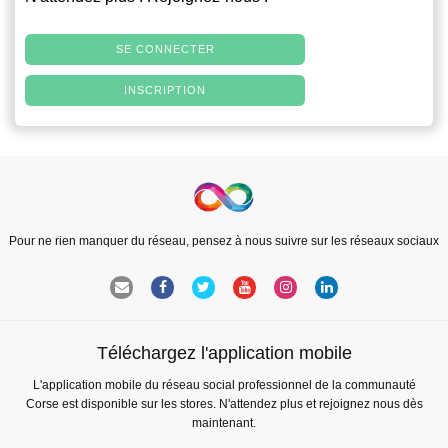
SE CONNECTER
INSCRIPTION
Pour ne rien manquer du réseau, pensez à nous suivre sur les réseaux sociaux
Téléchargez l'application mobile
L'application mobile du réseau social professionnel de la communauté
Corse est disponible sur les stores. N'attendez plus et rejoignez nous dès
maintenant.