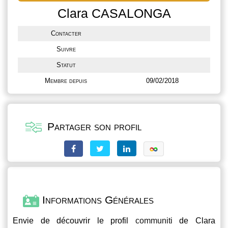
Clara CASALONGA
Contacter
Suivre
Statut
Membre depuis
09/02/2018
Partager son profil
Informations Générales
Envie de découvrir le profil
communiti
de Clara