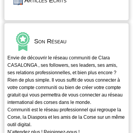
Articles Écrits
Son Réseau
Envie de découvrir le réseau
communiti
de Clara
CASALONGA , ses followers, ses leaders, ses amis,
ses relations professionnelles, et bien plus encore ?
Rien de plus simple. Il vous suffit de vous connecter à
votre compte
communiti
ou bien de créer votre compte
gratuit qui vous permettra de vous connecter au réseau
international des corses dans le monde.
Communiti
est le réseau professionnel qui regroupe la
Corse, la Diaspora et les amis de la Corse sur un même
outil digital.
N'attendez plus ! Rejoignez-nous !