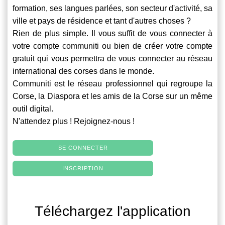
formation, ses langues parlées, son secteur d'activité, sa
ville et pays de résidence et tant d'autres choses ?
Rien de plus simple. Il vous suffit de vous connecter à
votre compte
communiti
ou bien de créer votre compte
gratuit qui vous permettra de vous connecter au réseau
international des corses dans le monde.
Communiti
est le réseau professionnel qui regroupe la
Corse, la Diaspora et les amis de la Corse sur un même
outil digital.
N'attendez plus ! Rejoignez-nous !
SE CONNECTER
INSCRIPTION
Téléchargez l'application