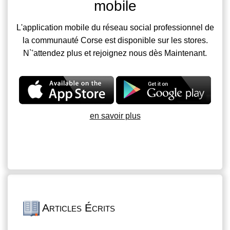
mobile
L'application mobile du réseau social professionnel de
la communauté Corse est disponible sur les stores.
N`'attendez plus et rejoignez nous dès Maintenant.
en savoir plus
Articles Écrits