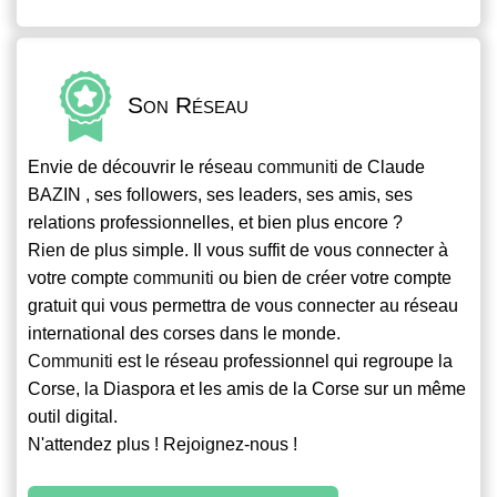
Son Réseau
Envie de découvrir le réseau
communiti
de Claude
BAZIN , ses followers, ses leaders, ses amis, ses
relations professionnelles, et bien plus encore ?
Rien de plus simple. Il vous suffit de vous connecter à
votre compte
communiti
ou bien de créer votre compte
gratuit qui vous permettra de vous connecter au réseau
international des corses dans le monde.
Communiti
est le réseau professionnel qui regroupe la
Corse, la Diaspora et les amis de la Corse sur un même
outil digital.
N'attendez plus ! Rejoignez-nous !