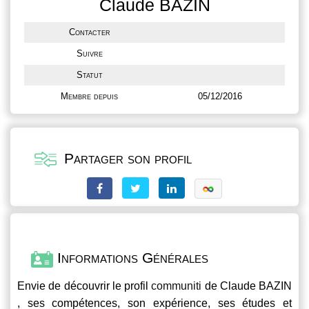
Claude BAZIN
Contacter
Suivre
Statut
Membre depuis
05/12/2016
Partager son profil
Informations Générales
Envie de découvrir le profil
communiti
de Claude BAZIN
, ses compétences, son expérience, ses études et