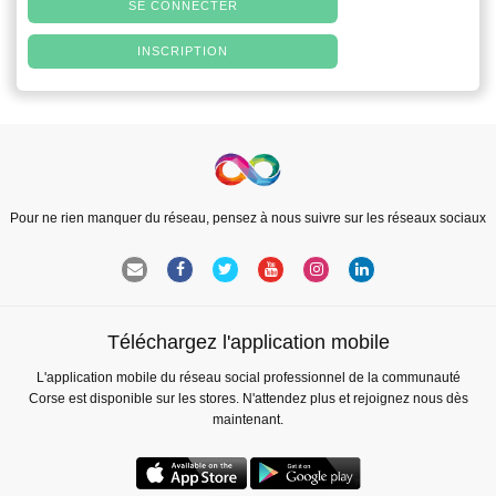
SE CONNECTER
INSCRIPTION
Pour ne rien manquer du réseau, pensez à nous suivre sur les réseaux sociaux
Téléchargez l'application mobile
L'application mobile du réseau social professionnel de la communauté
Corse est disponible sur les stores. N'attendez plus et rejoignez nous dès
maintenant.