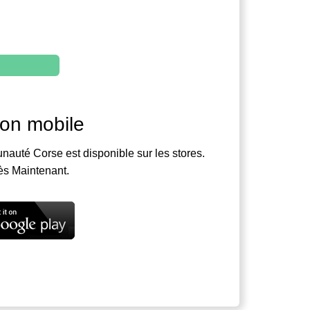
ion mobile
nauté Corse est disponible sur les stores.
ès Maintenant.