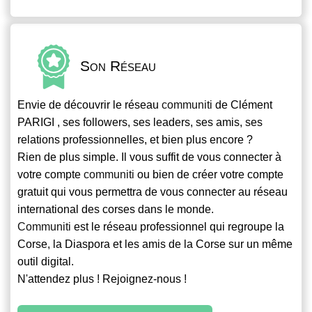
Son Réseau
Envie de découvrir le réseau
communiti
de Clément
PARIGI , ses followers, ses leaders, ses amis, ses
relations professionnelles, et bien plus encore ?
Rien de plus simple. Il vous suffit de vous connecter à
votre compte
communiti
ou bien de créer votre compte
gratuit qui vous permettra de vous connecter au réseau
international des corses dans le monde.
Communiti
est le réseau professionnel qui regroupe la
Corse, la Diaspora et les amis de la Corse sur un même
outil digital.
N'attendez plus ! Rejoignez-nous !