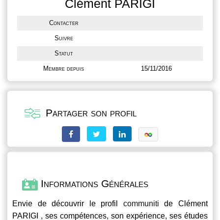
Clément PARIGI
Contacter
Suivre
Statut
Membre depuis
15/11/2016
Partager son profil
Informations Générales
Envie de découvrir le profil
communiti
de Clément
PARIGI , ses compétences, son expérience, ses études