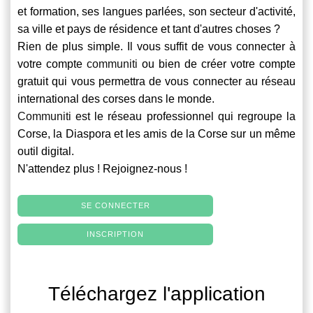
et formation, ses langues parlées, son secteur d'activité,
sa ville et pays de résidence et tant d'autres choses ?
Rien de plus simple. Il vous suffit de vous connecter à
votre compte
communiti
ou bien de créer votre compte
gratuit qui vous permettra de vous connecter au réseau
international des corses dans le monde.
Communiti
est le réseau professionnel qui regroupe la
Corse, la Diaspora et les amis de la Corse sur un même
outil digital.
N'attendez plus ! Rejoignez-nous !
SE CONNECTER
INSCRIPTION
Téléchargez l'application