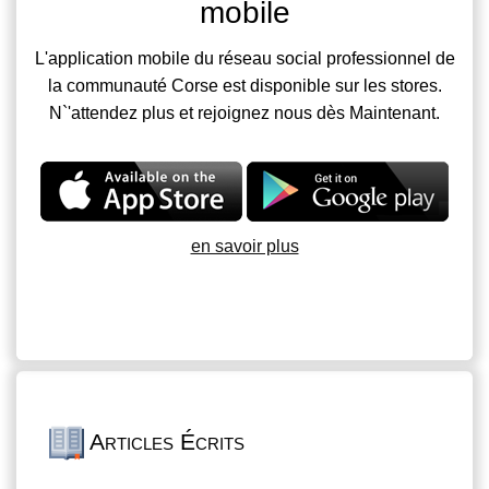
mobile
L'application mobile du réseau social professionnel de
la communauté Corse est disponible sur les stores.
N`'attendez plus et rejoignez nous dès Maintenant.
en savoir plus
Articles Écrits