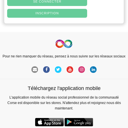
SE CONNECTER
INSCRIPTION
Pour ne rien manquer du réseau, pensez à nous suivre sur les réseaux sociaux
Téléchargez l'application mobile
L'application mobile du réseau social professionnel de la communauté
Corse est disponible sur les stores. N'attendez plus et rejoignez nous dès
maintenant.