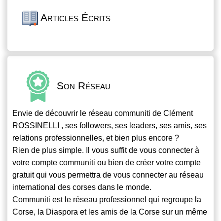
Articles Écrits
Son Réseau
Envie de découvrir le réseau
communiti
de Clément
ROSSINELLI , ses followers, ses leaders, ses amis, ses
relations professionnelles, et bien plus encore ?
Rien de plus simple. Il vous suffit de vous connecter à
votre compte
communiti
ou bien de créer votre compte
gratuit qui vous permettra de vous connecter au réseau
international des corses dans le monde.
Communiti
est le réseau professionnel qui regroupe la
Corse, la Diaspora et les amis de la Corse sur un même