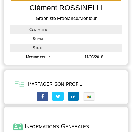
Clément ROSSINELLI
Graphiste Freelance/Monteur
Contacter
Suivre
Statut
Membre depuis
11/05/2018
Partager son profil
Informations Générales