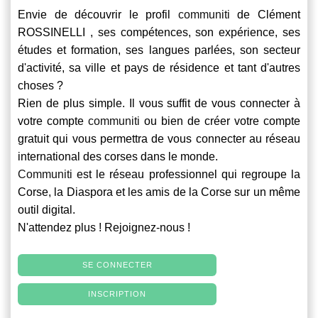
Envie de découvrir le profil
communiti
de Clément
ROSSINELLI , ses compétences, son expérience, ses
études et formation, ses langues parlées, son secteur
d'activité, sa ville et pays de résidence et tant d'autres
choses ?
Rien de plus simple. Il vous suffit de vous connecter à
votre compte
communiti
ou bien de créer votre compte
gratuit qui vous permettra de vous connecter au réseau
international des corses dans le monde.
Communiti
est le réseau professionnel qui regroupe la
Corse, la Diaspora et les amis de la Corse sur un même
outil digital.
N'attendez plus ! Rejoignez-nous !
SE CONNECTER
INSCRIPTION