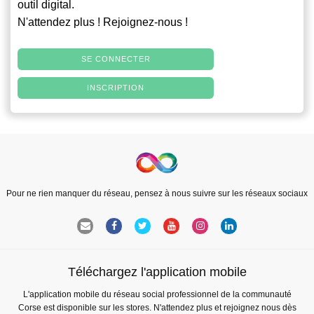
outil digital.
N'attendez plus ! Rejoignez-nous !
SE CONNECTER
INSCRIPTION
Pour ne rien manquer du réseau, pensez à nous suivre sur les réseaux sociaux
Téléchargez l'application mobile
L'application mobile du réseau social professionnel de la communauté
Corse est disponible sur les stores. N'attendez plus et rejoignez nous dès