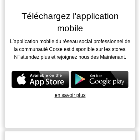
Téléchargez l'application
mobile
L'application mobile du réseau social professionnel de
la communauté Corse est disponible sur les stores.
N`'attendez plus et rejoignez nous dès Maintenant.
en savoir plus