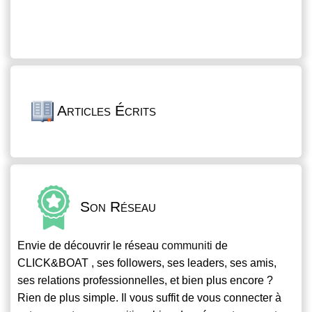
Articles Écrits
Son Réseau
Envie de découvrir le réseau
communiti
de
CLICK&BOAT , ses followers, ses leaders, ses amis,
ses relations professionnelles, et bien plus encore ?
Rien de plus simple. Il vous suffit de vous connecter à