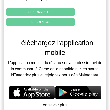
SE CONNECTER
INSCRIPTION
Téléchargez l'application
mobile
L'application mobile du réseau social professionnel de
la communauté Corse est disponible sur les stores.
N`'attendez plus et rejoignez nous dès Maintenant.
en savoir plus