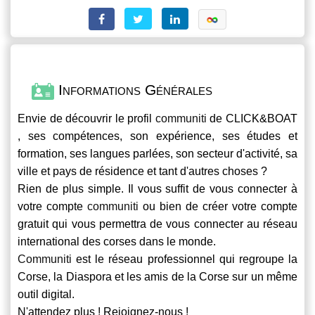
Informations Générales
Envie de découvrir le profil
communiti
de CLICK&BOAT
, ses compétences, son expérience, ses études et
formation, ses langues parlées, son secteur d'activité, sa
ville et pays de résidence et tant d'autres choses ?
Rien de plus simple. Il vous suffit de vous connecter à
votre compte
communiti
ou bien de créer votre compte
gratuit qui vous permettra de vous connecter au réseau
international des corses dans le monde.
Communiti
est le réseau professionnel qui regroupe la
Corse, la Diaspora et les amis de la Corse sur un même
outil digital.
N'attendez plus ! Rejoignez-nous !