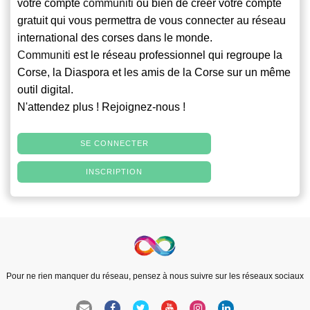
votre compte
communiti
ou bien de créer votre compte
gratuit qui vous permettra de vous connecter au réseau
international des corses dans le monde.
Communiti
est le réseau professionnel qui regroupe la
Corse, la Diaspora et les amis de la Corse sur un même
outil digital.
N'attendez plus ! Rejoignez-nous !
SE CONNECTER
INSCRIPTION
Pour ne rien manquer du réseau, pensez à nous suivre sur les réseaux sociaux