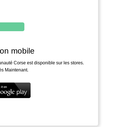
ion mobile
nauté Corse est disponible sur les stores.
ès Maintenant.