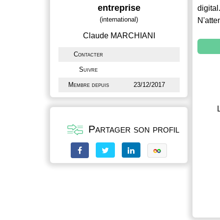
entreprise
digital
(international)
N'atte
Claude MARCHIANI
Contacter
Suivre
Membre depuis
23/12/2017
Partager son profil