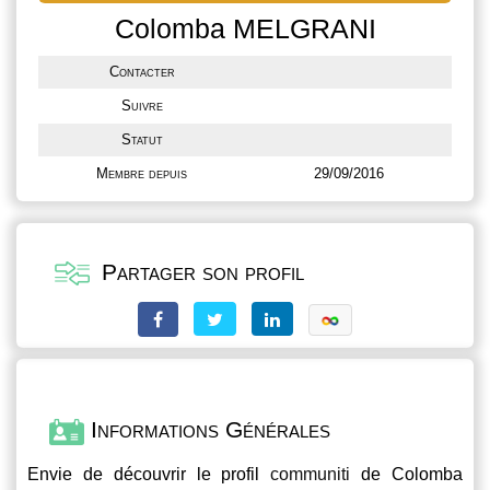
Colomba MELGRANI
Contacter
Suivre
Statut
Membre depuis
29/09/2016
Partager son profil
Informations Générales
Envie de découvrir le profil
communiti
de Colomba