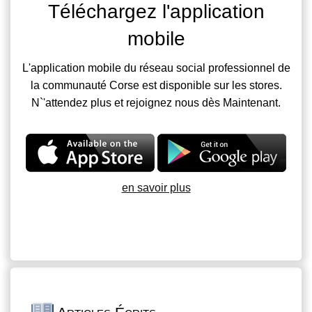
Téléchargez l'application
mobile
L'application mobile du réseau social professionnel de
la communauté Corse est disponible sur les stores.
N`'attendez plus et rejoignez nous dès Maintenant.
en savoir plus