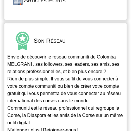
Articles Écrits
Son Réseau
Envie de découvrir le réseau
communiti
de Colomba
MELGRANI , ses followers, ses leaders, ses amis, ses
relations professionnelles, et bien plus encore ?
Rien de plus simple. Il vous suffit de vous connecter à
votre compte
communiti
ou bien de créer votre compte
gratuit qui vous permettra de vous connecter au réseau
international des corses dans le monde.
Communiti
est le réseau professionnel qui regroupe la
Corse, la Diaspora et les amis de la Corse sur un même
outil digital.
N'attendez plus ! Rejoignez-nous !