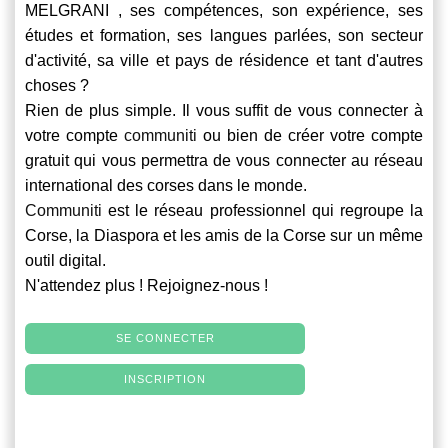
MELGRANI , ses compétences, son expérience, ses
études et formation, ses langues parlées, son secteur
d'activité, sa ville et pays de résidence et tant d'autres
choses ?
Rien de plus simple. Il vous suffit de vous connecter à
votre compte
communiti
ou bien de créer votre compte
gratuit qui vous permettra de vous connecter au réseau
international des corses dans le monde.
Communiti
est le réseau professionnel qui regroupe la
Corse, la Diaspora et les amis de la Corse sur un même
outil digital.
N'attendez plus ! Rejoignez-nous !
SE CONNECTER
INSCRIPTION