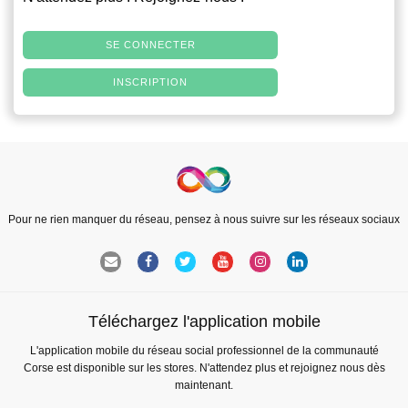
SE CONNECTER
INSCRIPTION
Pour ne rien manquer du réseau, pensez à nous suivre sur les réseaux sociaux
Téléchargez l'application mobile
L'application mobile du réseau social professionnel de la communauté
Corse est disponible sur les stores. N'attendez plus et rejoignez nous dès
maintenant.