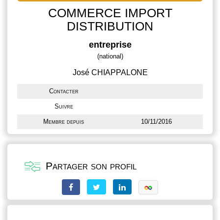
COMMERCE IMPORT
DISTRIBUTION
entreprise
(national)
José CHIAPPALONE
Contacter
Suivre
Membre depuis
10/11/2016
Partager son profil