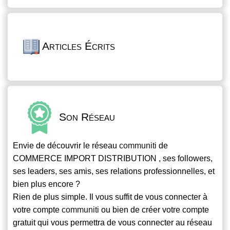
Articles Écrits
Son Réseau
Envie de découvrir le réseau
communiti
de
COMMERCE IMPORT DISTRIBUTION , ses followers,
ses leaders, ses amis, ses relations professionnelles, et
bien plus encore ?
Rien de plus simple. Il vous suffit de vous connecter à
votre compte
communiti
ou bien de créer votre compte
gratuit qui vous permettra de vous connecter au réseau