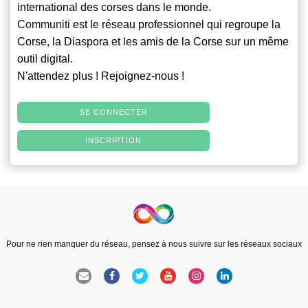
international des corses dans le monde.
Communiti
est le réseau professionnel qui regroupe la
Corse, la Diaspora et les amis de la Corse sur un même
outil digital.
N'attendez plus ! Rejoignez-nous !
SE CONNECTER
INSCRIPTION
Pour ne rien manquer du réseau, pensez à nous suivre sur les réseaux sociaux