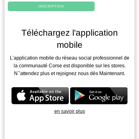
INSCRIPTION
Téléchargez l'application
mobile
L'application mobile du réseau social professionnel de
la communauté Corse est disponible sur les stores.
N`'attendez plus et rejoignez nous dès Maintenant.
en savoir plus