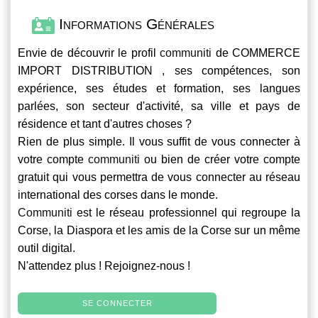
Informations Générales
Envie de découvrir le profil
communiti
de COMMERCE
IMPORT DISTRIBUTION , ses compétences, son
expérience, ses études et formation, ses langues
parlées, son secteur d'activité, sa ville et pays de
résidence et tant d'autres choses ?
Rien de plus simple. Il vous suffit de vous connecter à
votre compte
communiti
ou bien de créer votre compte
gratuit qui vous permettra de vous connecter au réseau
international des corses dans le monde.
Communiti
est le réseau professionnel qui regroupe la
Corse, la Diaspora et les amis de la Corse sur un même
outil digital.
N'attendez plus ! Rejoignez-nous !
SE CONNECTER