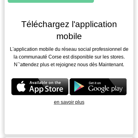
Téléchargez l'application
mobile
L'application mobile du réseau social professionnel de
la communauté Corse est disponible sur les stores.
N`'attendez plus et rejoignez nous dès Maintenant.
en savoir plus