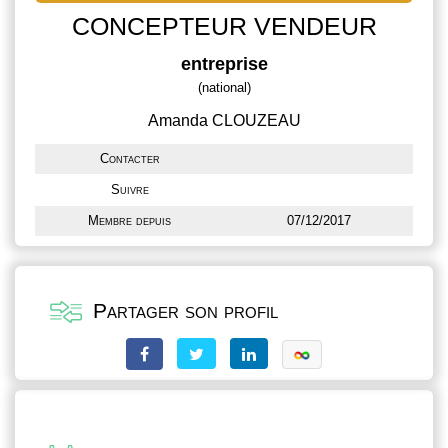
CONCEPTEUR VENDEUR
entreprise
(national)
Amanda CLOUZEAU
Contacter
Suivre
Membre depuis
07/12/2017
Partager son profil