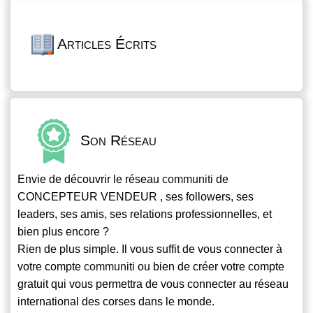
Articles Écrits
Son Réseau
Envie de découvrir le réseau
communiti
de
CONCEPTEUR VENDEUR , ses followers, ses
leaders, ses amis, ses relations professionnelles, et
bien plus encore ?
Rien de plus simple. Il vous suffit de vous connecter à
votre compte
communiti
ou bien de créer votre compte
gratuit qui vous permettra de vous connecter au réseau
international des corses dans le monde.