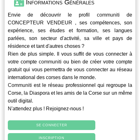
Informations Générales
Envie de découvrir le profil
communiti
de
CONCEPTEUR VENDEUR , ses compétences, son
expérience, ses études et formation, ses langues
parlées, son secteur d'activité, sa ville et pays de
résidence et tant d'autres choses ?
Rien de plus simple. Il vous suffit de vous connecter à
votre compte
communiti
ou bien de créer votre compte
gratuit qui vous permettra de vous connecter au réseau
international des corses dans le monde.
Communiti
est le réseau professionnel qui regroupe la
Corse, la Diaspora et les amis de la Corse sur un même
outil digital.
N'attendez plus ! Rejoignez-nous !
SE CONNECTER
INSCRIPTION