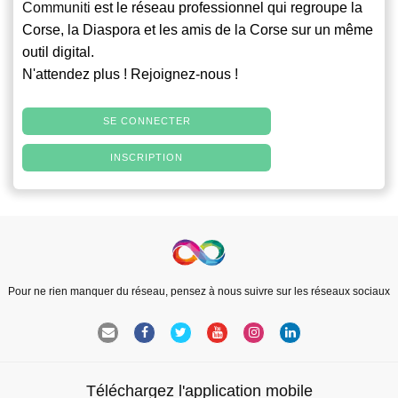
Communiti
est le réseau professionnel qui regroupe la
Corse, la Diaspora et les amis de la Corse sur un même
outil digital.
N'attendez plus ! Rejoignez-nous !
SE CONNECTER
INSCRIPTION
Pour ne rien manquer du réseau, pensez à nous suivre sur les réseaux sociaux
Téléchargez l'application mobile