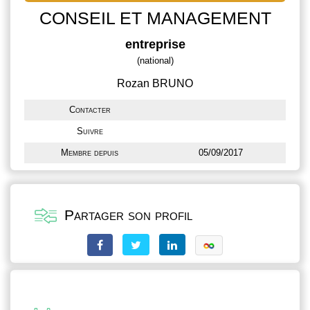
CONSEIL ET MANAGEMENT
entreprise
(national)
Rozan BRUNO
Contacter
Suivre
Membre depuis
05/09/2017
Partager son profil