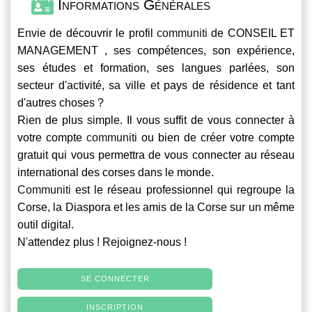
Informations Générales
Envie de découvrir le profil
communiti
de CONSEIL ET
MANAGEMENT , ses compétences, son expérience,
ses études et formation, ses langues parlées, son
secteur d'activité, sa ville et pays de résidence et tant
d'autres choses ?
Rien de plus simple. Il vous suffit de vous connecter à
votre compte
communiti
ou bien de créer votre compte
gratuit qui vous permettra de vous connecter au réseau
international des corses dans le monde.
Communiti
est le réseau professionnel qui regroupe la
Corse, la Diaspora et les amis de la Corse sur un même
outil digital.
N'attendez plus ! Rejoignez-nous !
SE CONNECTER
INSCRIPTION