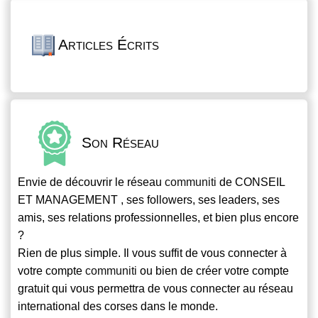
Articles Écrits
Son Réseau
Envie de découvrir le réseau
communiti
de CONSEIL
ET MANAGEMENT , ses followers, ses leaders, ses
amis, ses relations professionnelles, et bien plus encore
?
Rien de plus simple. Il vous suffit de vous connecter à
votre compte
communiti
ou bien de créer votre compte
gratuit qui vous permettra de vous connecter au réseau
international des corses dans le monde.