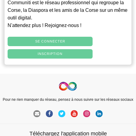
Communiti
est le réseau professionnel qui regroupe la
Corse, la Diaspora et les amis de la Corse sur un même
outil digital.
N'attendez plus ! Rejoignez-nous !
SE CONNECTER
INSCRIPTION
Pour ne rien manquer du réseau, pensez à nous suivre sur les réseaux sociaux
Téléchargez l'application mobile