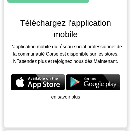
Téléchargez l'application
mobile
L'application mobile du réseau social professionnel de
la communauté Corse est disponible sur les stores.
N`'attendez plus et rejoignez nous dès Maintenant.
en savoir plus