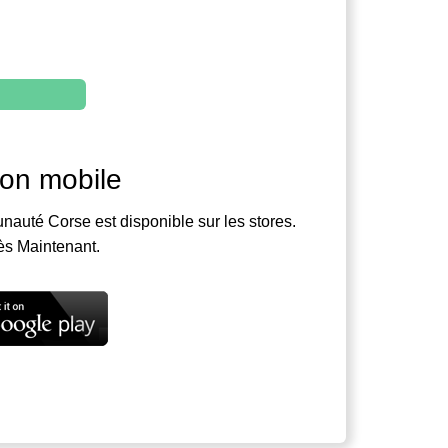
ion mobile
nauté Corse est disponible sur les stores.
ès Maintenant.