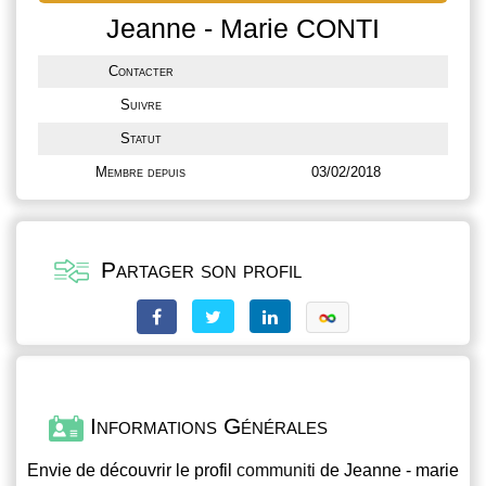
Jeanne - Marie CONTI
Contacter
Suivre
Statut
Membre depuis
03/02/2018
Partager son profil
Informations Générales
Envie de découvrir le profil
communiti
de Jeanne - marie