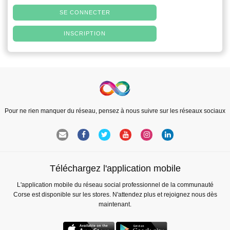
SE CONNECTER
INSCRIPTION
Pour ne rien manquer du réseau, pensez à nous suivre sur les réseaux sociaux
Téléchargez l'application mobile
L'application mobile du réseau social professionnel de la communauté
Corse est disponible sur les stores. N'attendez plus et rejoignez nous dès
maintenant.