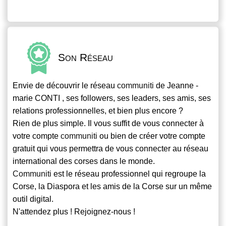
Son Réseau
Envie de découvrir le réseau
communiti
de Jeanne -
marie CONTI , ses followers, ses leaders, ses amis, ses
relations professionnelles, et bien plus encore ?
Rien de plus simple. Il vous suffit de vous connecter à
votre compte
communiti
ou bien de créer votre compte
gratuit qui vous permettra de vous connecter au réseau
international des corses dans le monde.
Communiti
est le réseau professionnel qui regroupe la
Corse, la Diaspora et les amis de la Corse sur un même
outil digital.
N'attendez plus ! Rejoignez-nous !