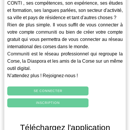
CONTI , ses compétences, son expérience, ses études
et formation, ses langues parlées, son secteur d'activité,
sa ville et pays de résidence et tant d'autres choses ?
Rien de plus simple. Il vous suffit de vous connecter à
votre compte
communiti
ou bien de créer votre compte
gratuit qui vous permettra de vous connecter au réseau
international des corses dans le monde.
Communiti
est le réseau professionnel qui regroupe la
Corse, la Diaspora et les amis de la Corse sur un même
outil digital.
N'attendez plus ! Rejoignez-nous !
SE CONNECTER
INSCRIPTION
Téléchargez l'application