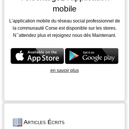
mobile
L'application mobile du réseau social professionnel de
la communauté Corse est disponible sur les stores.
N`'attendez plus et rejoignez nous dès Maintenant.
en savoir plus
Articles Écrits