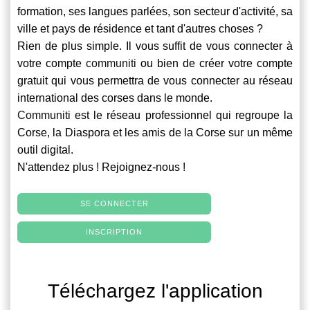
formation, ses langues parlées, son secteur d'activité, sa
ville et pays de résidence et tant d'autres choses ?
Rien de plus simple. Il vous suffit de vous connecter à
votre compte
communiti
ou bien de créer votre compte
gratuit qui vous permettra de vous connecter au réseau
international des corses dans le monde.
Communiti
est le réseau professionnel qui regroupe la
Corse, la Diaspora et les amis de la Corse sur un même
outil digital.
N'attendez plus ! Rejoignez-nous !
SE CONNECTER
INSCRIPTION
Téléchargez l'application