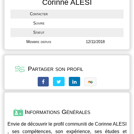
Corinne ALESI
Contacter
Suivre
Statut
Membre depuis
12/11/2018
Partager son profil
Informations Générales
Envie de découvrir le profil
communiti
de Corinne ALESI
, ses compétences, son expérience, ses études et