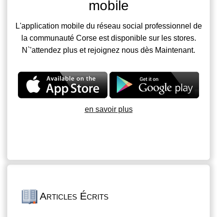
mobile
L'application mobile du réseau social professionnel de
la communauté Corse est disponible sur les stores.
N`'attendez plus et rejoignez nous dès Maintenant.
en savoir plus
Articles Écrits