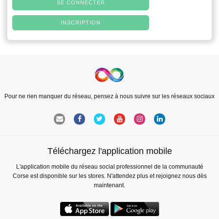
SE CONNECTER
INSCRIPTION
Pour ne rien manquer du réseau, pensez à nous suivre sur les réseaux sociaux
Téléchargez l'application mobile
L'application mobile du réseau social professionnel de la communauté
Corse est disponible sur les stores. N'attendez plus et rejoignez nous dès
maintenant.