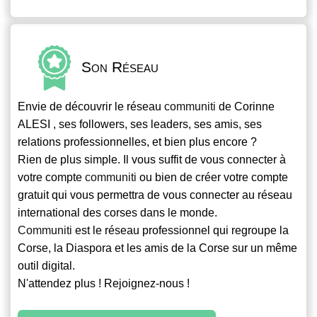
Son Réseau
Envie de découvrir le réseau
communiti
de Corinne
ALESI , ses followers, ses leaders, ses amis, ses
relations professionnelles, et bien plus encore ?
Rien de plus simple. Il vous suffit de vous connecter à
votre compte
communiti
ou bien de créer votre compte
gratuit qui vous permettra de vous connecter au réseau
international des corses dans le monde.
Communiti
est le réseau professionnel qui regroupe la
Corse, la Diaspora et les amis de la Corse sur un même
outil digital.
N'attendez plus ! Rejoignez-nous !