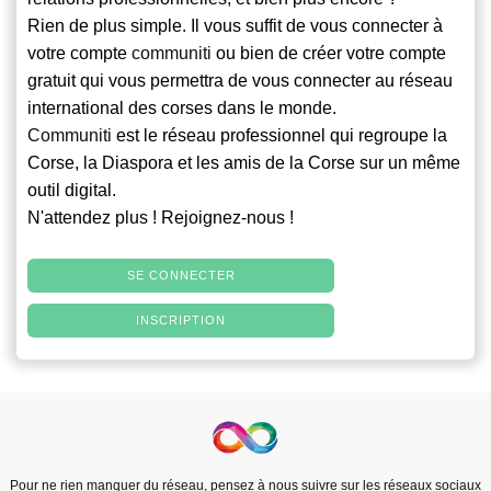
Rien de plus simple. Il vous suffit de vous connecter à
votre compte
communiti
ou bien de créer votre compte
gratuit qui vous permettra de vous connecter au réseau
international des corses dans le monde.
Communiti
est le réseau professionnel qui regroupe la
Corse, la Diaspora et les amis de la Corse sur un même
outil digital.
N'attendez plus ! Rejoignez-nous !
SE CONNECTER
INSCRIPTION
Pour ne rien manquer du réseau, pensez à nous suivre sur les réseaux sociaux