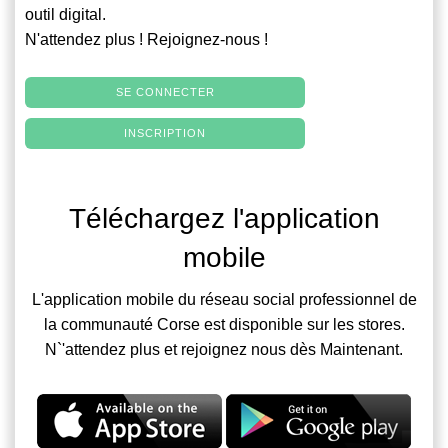
outil digital.
N'attendez plus ! Rejoignez-nous !
SE CONNECTER
INSCRIPTION
Téléchargez l'application
mobile
L'application mobile du réseau social professionnel de
la communauté Corse est disponible sur les stores.
N`'attendez plus et rejoignez nous dès Maintenant.