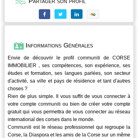
Partager son profil
Informations Générales
Envie de découvrir le profil
communiti
de CORSE
IMMOBILIER , ses compétences, son expérience, ses
études et formation, ses langues parlées, son secteur
d'activité, sa ville et pays de résidence et tant d'autres
choses ?
Rien de plus simple. Il vous suffit de vous connecter à
votre compte
communiti
ou bien de créer votre compte
gratuit qui vous permettra de vous connecter au réseau
international des corses dans le monde.
Communiti
est le réseau professionnel qui regroupe la
Corse, la Diaspora et les amis de la Corse sur un même