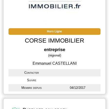
Hors Ligne
CORSE IMMOBILIER
entreprise
(régional)
Emmanuel CASTELLANI
Contacter
Suivre
Membre depuis
04/12/2017