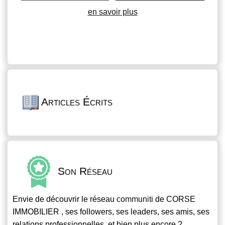
en savoir plus
Articles Écrits
Son Réseau
Envie de découvrir le réseau
communiti
de CORSE
IMMOBILIER , ses followers, ses leaders, ses amis, ses
relations professionnelles, et bien plus encore ?