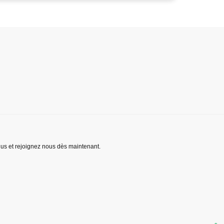
lus et rejoignez nous dès maintenant.