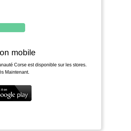
ion mobile
nauté Corse est disponible sur les stores.
ès Maintenant.