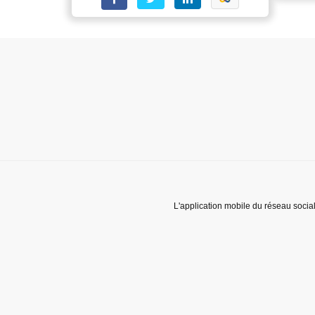
L'application mobile du réseau socia