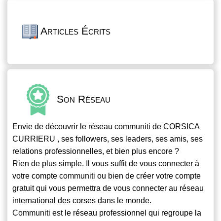
Articles Écrits
Son Réseau
Envie de découvrir le réseau
communiti
de CORSICA
CURRIERU , ses followers, ses leaders, ses amis, ses
relations professionnelles, et bien plus encore ?
Rien de plus simple. Il vous suffit de vous connecter à
votre compte
communiti
ou bien de créer votre compte
gratuit qui vous permettra de vous connecter au réseau
international des corses dans le monde.
Communiti
est le réseau professionnel qui regroupe la