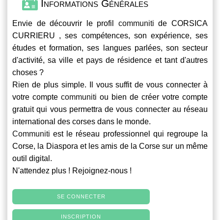
Informations Générales
Envie de découvrir le profil
communiti
de CORSICA
CURRIERU , ses compétences, son expérience, ses
études et formation, ses langues parlées, son secteur
d'activité, sa ville et pays de résidence et tant d'autres
choses ?
Rien de plus simple. Il vous suffit de vous connecter à
votre compte
communiti
ou bien de créer votre compte
gratuit qui vous permettra de vous connecter au réseau
international des corses dans le monde.
Communiti
est le réseau professionnel qui regroupe la
Corse, la Diaspora et les amis de la Corse sur un même
outil digital.
N'attendez plus ! Rejoignez-nous !
SE CONNECTER
INSCRIPTION