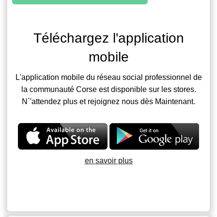
Téléchargez l'application
mobile
L'application mobile du réseau social professionnel de
la communauté Corse est disponible sur les stores.
N`'attendez plus et rejoignez nous dès Maintenant.
en savoir plus