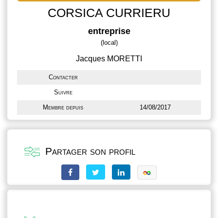
CORSICA CURRIERU
entreprise
(local)
Jacques MORETTI
Contacter
Suivre
Membre depuis
14/08/2017
Partager son profil