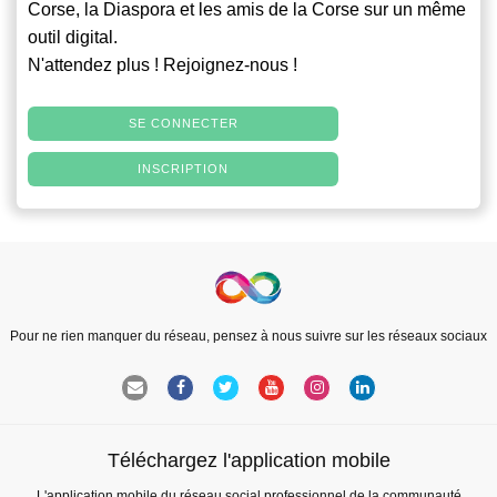
Corse, la Diaspora et les amis de la Corse sur un même
outil digital.
N'attendez plus ! Rejoignez-nous !
SE CONNECTER
INSCRIPTION
Pour ne rien manquer du réseau, pensez à nous suivre sur les réseaux sociaux
Téléchargez l'application mobile
L'application mobile du réseau social professionnel de la communauté