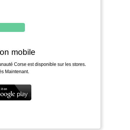
ion mobile
nauté Corse est disponible sur les stores.
ès Maintenant.