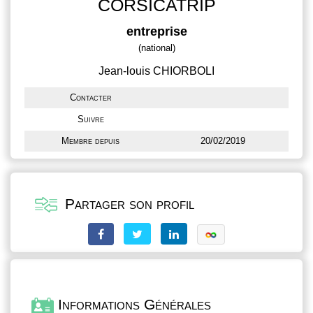
CORSICATRIP
entreprise
(national)
Jean-louis CHIORBOLI
Contacter
Suivre
Membre depuis
20/02/2019
Partager son profil
Informations Générales