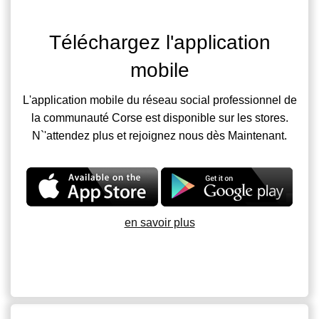
Téléchargez l'application
mobile
L'application mobile du réseau social professionnel de
la communauté Corse est disponible sur les stores.
N`'attendez plus et rejoignez nous dès Maintenant.
en savoir plus