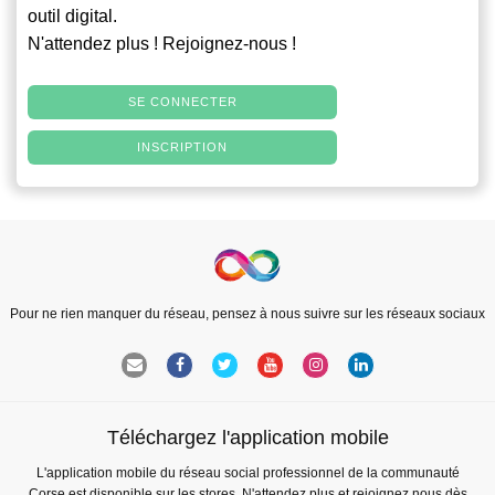
outil digital.
N'attendez plus ! Rejoignez-nous !
SE CONNECTER
INSCRIPTION
Pour ne rien manquer du réseau, pensez à nous suivre sur les réseaux sociaux
Téléchargez l'application mobile
L'application mobile du réseau social professionnel de la communauté
Corse est disponible sur les stores. N'attendez plus et rejoignez nous dès