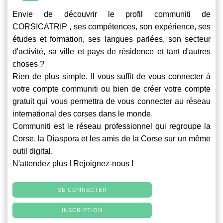
Envie de découvrir le profil
communiti
de
CORSICATRIP , ses compétences, son expérience, ses
études et formation, ses langues parlées, son secteur
d'activité, sa ville et pays de résidence et tant d'autres
choses ?
Rien de plus simple. Il vous suffit de vous connecter à
votre compte
communiti
ou bien de créer votre compte
gratuit qui vous permettra de vous connecter au réseau
international des corses dans le monde.
Communiti
est le réseau professionnel qui regroupe la
Corse, la Diaspora et les amis de la Corse sur un même
outil digital.
N'attendez plus ! Rejoignez-nous !
SE CONNECTER
INSCRIPTION