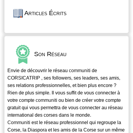
Articles Écrits
Son Réseau
Envie de découvrir le réseau
communiti
de
CORSICATRIP , ses followers, ses leaders, ses amis,
ses relations professionnelles, et bien plus encore ?
Rien de plus simple. Il vous suffit de vous connecter à
votre compte
communiti
ou bien de créer votre compte
gratuit qui vous permettra de vous connecter au réseau
international des corses dans le monde.
Communiti
est le réseau professionnel qui regroupe la
Corse, la Diaspora et les amis de la Corse sur un même