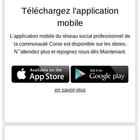
Téléchargez l'application
mobile
L'application mobile du réseau social professionnel de
la communauté Corse est disponible sur les stores.
N`'attendez plus et rejoignez nous dès Maintenant.
en savoir plus