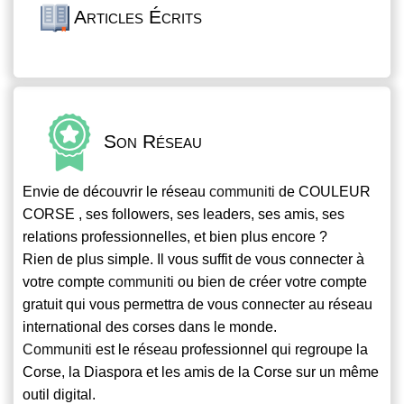
Articles Écrits
Son Réseau
Envie de découvrir le réseau
communiti
de COULEUR
CORSE , ses followers, ses leaders, ses amis, ses
relations professionnelles, et bien plus encore ?
Rien de plus simple. Il vous suffit de vous connecter à
votre compte
communiti
ou bien de créer votre compte
gratuit qui vous permettra de vous connecter au réseau
international des corses dans le monde.
Communiti
est le réseau professionnel qui regroupe la
Corse, la Diaspora et les amis de la Corse sur un même
outil digital.