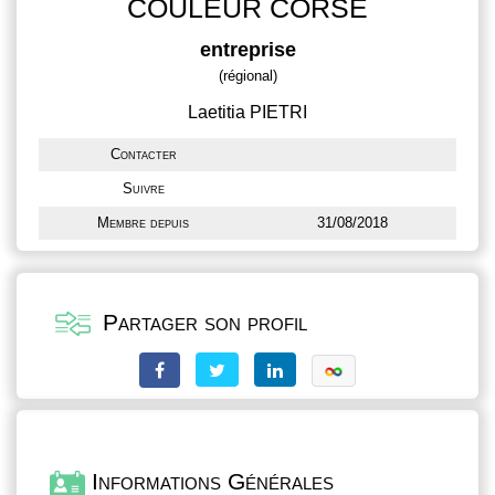
COULEUR CORSE
entreprise
(régional)
Laetitia PIETRI
Contacter
Suivre
Membre depuis
31/08/2018
Partager son profil
Informations Générales