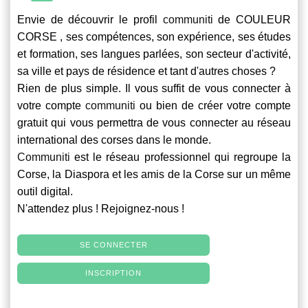
Envie de découvrir le profil
communiti
de COULEUR
CORSE , ses compétences, son expérience, ses études
et formation, ses langues parlées, son secteur d'activité,
sa ville et pays de résidence et tant d'autres choses ?
Rien de plus simple. Il vous suffit de vous connecter à
votre compte
communiti
ou bien de créer votre compte
gratuit qui vous permettra de vous connecter au réseau
international des corses dans le monde.
Communiti
est le réseau professionnel qui regroupe la
Corse, la Diaspora et les amis de la Corse sur un même
outil digital.
N'attendez plus ! Rejoignez-nous !
SE CONNECTER
INSCRIPTION