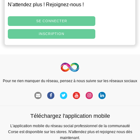
N'attendez plus ! Rejoignez-nous !
SE CONNECTER
INSCRIPTION
Pour ne rien manquer du réseau, pensez à nous suivre sur les réseaux sociaux
Téléchargez l'application mobile
L'application mobile du réseau social professionnel de la communauté
Corse est disponible sur les stores. N'attendez plus et rejoignez nous dès
maintenant.