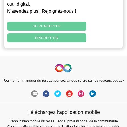
outil digital.
N'attendez plus ! Rejoignez-nous !
SE CONNECTER
INSCRIPTION
Pour ne rien manquer du réseau, pensez à nous suivre sur les réseaux sociaux
Téléchargez l'application mobile
L'application mobile du réseau social professionnel de la communauté
Corse est disponible sur les stores. N'attendez plus et rejoignez nous dès