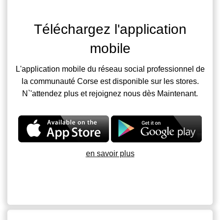
Téléchargez l'application
mobile
L'application mobile du réseau social professionnel de
la communauté Corse est disponible sur les stores.
N`'attendez plus et rejoignez nous dès Maintenant.
en savoir plus