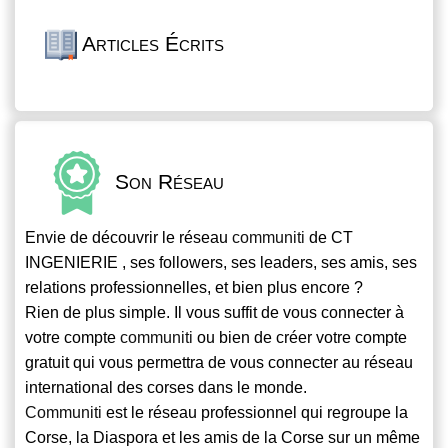
Articles Écrits
Son Réseau
Envie de découvrir le réseau
communiti
de CT
INGENIERIE , ses followers, ses leaders, ses amis, ses
relations professionnelles, et bien plus encore ?
Rien de plus simple. Il vous suffit de vous connecter à
votre compte
communiti
ou bien de créer votre compte
gratuit qui vous permettra de vous connecter au réseau
international des corses dans le monde.
Communiti
est le réseau professionnel qui regroupe la
Corse, la Diaspora et les amis de la Corse sur un même