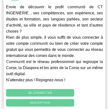
Envie de découvrir le profil
communiti
de CT
INGENIERIE , ses compétences, son expérience, ses
études et formation, ses langues parlées, son secteur
d'activité, sa ville et pays de résidence et tant d'autres
choses ?
Rien de plus simple. Il vous suffit de vous connecter à
votre compte
communiti
ou bien de créer votre compte
gratuit qui vous permettra de vous connecter au réseau
international des corses dans le monde.
Communiti
est le réseau professionnel qui regroupe la
Corse, la Diaspora et les amis de la Corse sur un même
outil digital.
N'attendez plus ! Rejoignez-nous !
SE CONNECTER
INSCRIPTION