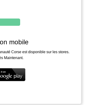
ion mobile
nauté Corse est disponible sur les stores.
ès Maintenant.