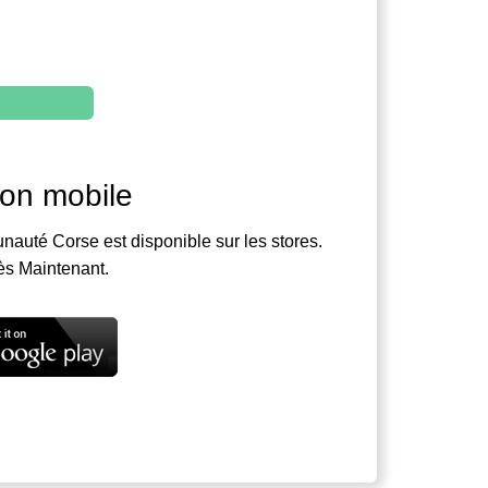
ion mobile
nauté Corse est disponible sur les stores.
ès Maintenant.