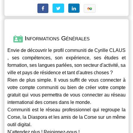
Informations Générales
Envie de découvrir le profil
communiti
de Cyrille CLAUS
, ses compétences, son expérience, ses études et
formation, ses langues parlées, son secteur d'activité, sa
ville et pays de résidence et tant d'autres choses ?
Rien de plus simple. Il vous suffit de vous connecter à
votre compte
communiti
ou bien de créer votre compte
gratuit qui vous permettra de vous connecter au réseau
international des corses dans le monde.
Communiti
est le réseau professionnel qui regroupe la
Corse, la Diaspora et les amis de la Corse sur un même
outil digital.
N'attendez plus ! Rejoignez-nous !