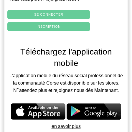
SE CONNECTER
INSCRIPTION
Téléchargez l'application
mobile
L'application mobile du réseau social professionnel de
la communauté Corse est disponible sur les stores.
N`'attendez plus et rejoignez nous dès Maintenant.
en savoir plus