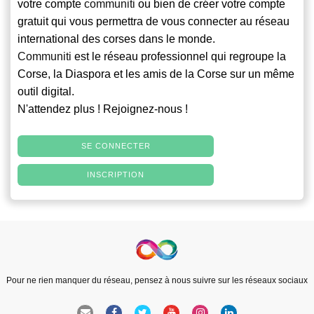
votre compte
communiti
ou bien de créer votre compte
gratuit qui vous permettra de vous connecter au réseau
international des corses dans le monde.
Communiti
est le réseau professionnel qui regroupe la
Corse, la Diaspora et les amis de la Corse sur un même
outil digital.
N'attendez plus ! Rejoignez-nous !
SE CONNECTER
INSCRIPTION
Pour ne rien manquer du réseau, pensez à nous suivre sur les réseaux sociaux