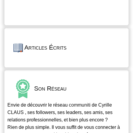
Articles Écrits
Son Réseau
Envie de découvrir le réseau
communiti
de Cyrille
CLAUS , ses followers, ses leaders, ses amis, ses
relations professionnelles, et bien plus encore ?
Rien de plus simple. Il vous suffit de vous connecter à