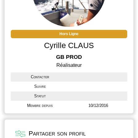
Hors Ligne
Cyrille CLAUS
GB PROD
Réalisateur
Contacter
Suivre
Statut
Membre depuis
10/12/2016
Partager son profil