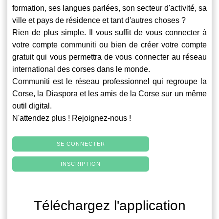
formation, ses langues parlées, son secteur d'activité, sa
ville et pays de résidence et tant d'autres choses ?
Rien de plus simple. Il vous suffit de vous connecter à
votre compte
communiti
ou bien de créer votre compte
gratuit qui vous permettra de vous connecter au réseau
international des corses dans le monde.
Communiti
est le réseau professionnel qui regroupe la
Corse, la Diaspora et les amis de la Corse sur un même
outil digital.
N'attendez plus ! Rejoignez-nous !
SE CONNECTER
INSCRIPTION
Téléchargez l'application