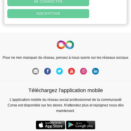
SE CONNECTER
INSCRIPTION
Pour ne rien manquer du réseau, pensez à nous suivre sur les réseaux sociaux
Téléchargez l'application mobile
L'application mobile du réseau social professionnel de la communauté
Corse est disponible sur les stores. N'attendez plus et rejoignez nous dès
maintenant.