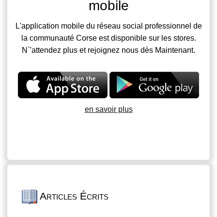
mobile
L'application mobile du réseau social professionnel de
la communauté Corse est disponible sur les stores.
N`'attendez plus et rejoignez nous dès Maintenant.
en savoir plus
Articles Écrits