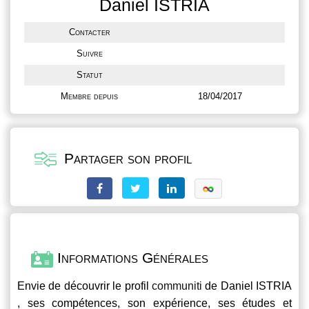
Daniel ISTRIA
Contacter
Suivre
Statut
Membre depuis
18/04/2017
Partager son profil
Informations Générales
Envie de découvrir le profil
communiti
de Daniel ISTRIA
, ses compétences, son expérience, ses études et