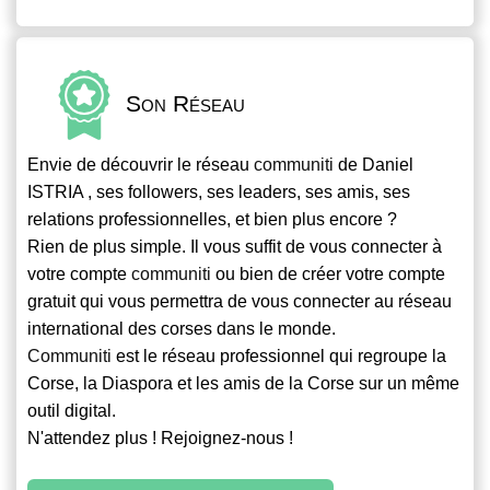
Son Réseau
Envie de découvrir le réseau
communiti
de Daniel
ISTRIA , ses followers, ses leaders, ses amis, ses
relations professionnelles, et bien plus encore ?
Rien de plus simple. Il vous suffit de vous connecter à
votre compte
communiti
ou bien de créer votre compte
gratuit qui vous permettra de vous connecter au réseau
international des corses dans le monde.
Communiti
est le réseau professionnel qui regroupe la
Corse, la Diaspora et les amis de la Corse sur un même
outil digital.
N'attendez plus ! Rejoignez-nous !