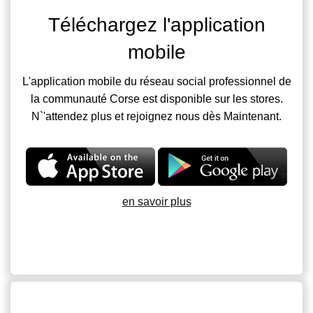
Téléchargez l'application
mobile
L'application mobile du réseau social professionnel de
la communauté Corse est disponible sur les stores.
N`'attendez plus et rejoignez nous dès Maintenant.
en savoir plus