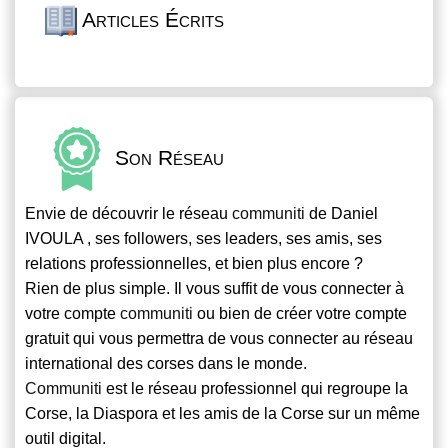
Articles Écrits
Son Réseau
Envie de découvrir le réseau
communiti
de Daniel
IVOULA , ses followers, ses leaders, ses amis, ses
relations professionnelles, et bien plus encore ?
Rien de plus simple. Il vous suffit de vous connecter à
votre compte
communiti
ou bien de créer votre compte
gratuit qui vous permettra de vous connecter au réseau
international des corses dans le monde.
Communiti
est le réseau professionnel qui regroupe la
Corse, la Diaspora et les amis de la Corse sur un même
outil digital.