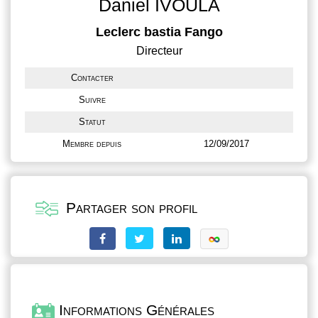
Daniel IVOULA
Leclerc bastia Fango
Directeur
Contacter
Suivre
Statut
Membre depuis
12/09/2017
Partager son profil
Informations Générales