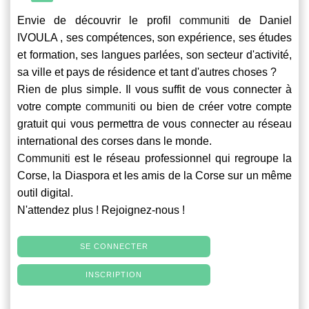
Envie de découvrir le profil
communiti
de Daniel
IVOULA , ses compétences, son expérience, ses études
et formation, ses langues parlées, son secteur d'activité,
sa ville et pays de résidence et tant d'autres choses ?
Rien de plus simple. Il vous suffit de vous connecter à
votre compte
communiti
ou bien de créer votre compte
gratuit qui vous permettra de vous connecter au réseau
international des corses dans le monde.
Communiti
est le réseau professionnel qui regroupe la
Corse, la Diaspora et les amis de la Corse sur un même
outil digital.
N'attendez plus ! Rejoignez-nous !
SE CONNECTER
INSCRIPTION