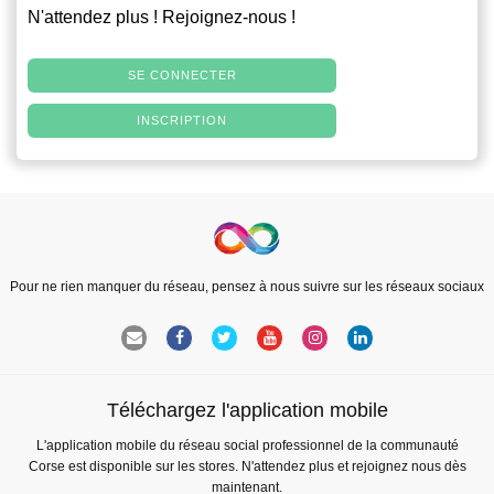
N'attendez plus ! Rejoignez-nous !
SE CONNECTER
INSCRIPTION
Pour ne rien manquer du réseau, pensez à nous suivre sur les réseaux sociaux
Téléchargez l'application mobile
L'application mobile du réseau social professionnel de la communauté
Corse est disponible sur les stores. N'attendez plus et rejoignez nous dès
maintenant.