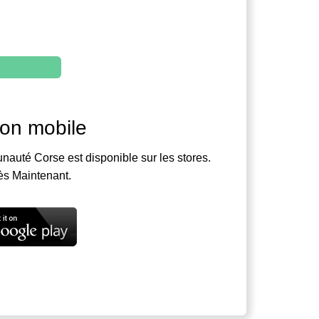
ion mobile
nauté Corse est disponible sur les stores.
ès Maintenant.