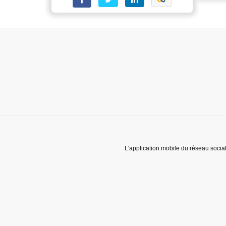
L'application mobile du réseau socia