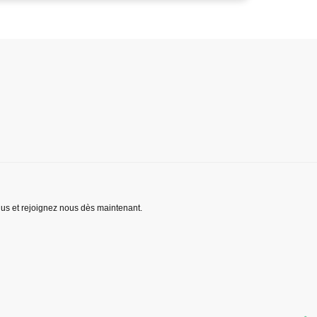
lus et rejoignez nous dès maintenant.