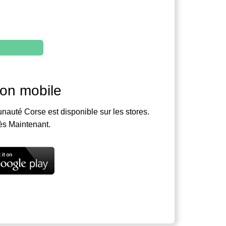
ion mobile
nauté Corse est disponible sur les stores.
ès Maintenant.