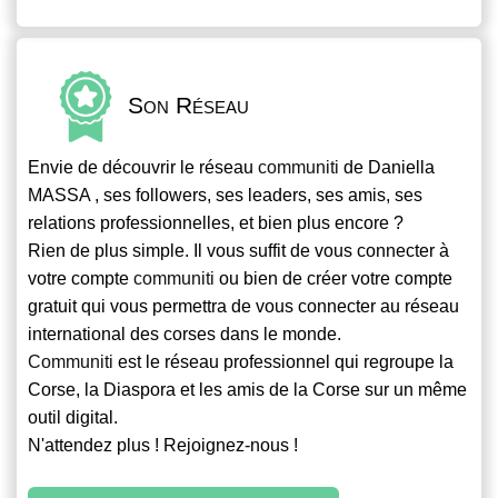
Son Réseau
Envie de découvrir le réseau
communiti
de Daniella
MASSA , ses followers, ses leaders, ses amis, ses
relations professionnelles, et bien plus encore ?
Rien de plus simple. Il vous suffit de vous connecter à
votre compte
communiti
ou bien de créer votre compte
gratuit qui vous permettra de vous connecter au réseau
international des corses dans le monde.
Communiti
est le réseau professionnel qui regroupe la
Corse, la Diaspora et les amis de la Corse sur un même
outil digital.
N'attendez plus ! Rejoignez-nous !