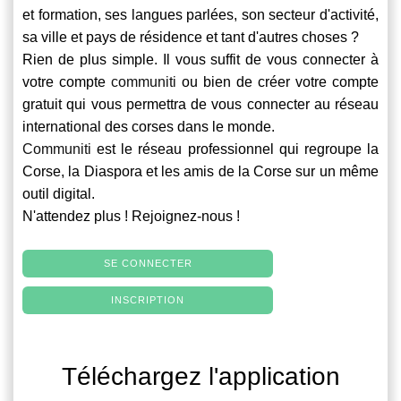
et formation, ses langues parlées, son secteur d'activité,
sa ville et pays de résidence et tant d'autres choses ?
Rien de plus simple. Il vous suffit de vous connecter à
votre compte
communiti
ou bien de créer votre compte
gratuit qui vous permettra de vous connecter au réseau
international des corses dans le monde.
Communiti
est le réseau professionnel qui regroupe la
Corse, la Diaspora et les amis de la Corse sur un même
outil digital.
N'attendez plus ! Rejoignez-nous !
SE CONNECTER
INSCRIPTION
Téléchargez l'application