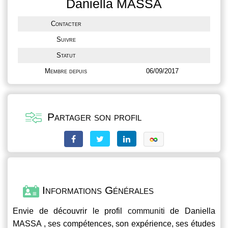
Daniella MASSA
Contacter
Suivre
Statut
Membre depuis
06/09/2017
Partager son profil
Informations Générales
Envie de découvrir le profil
communiti
de Daniella
MASSA , ses compétences, son expérience, ses études