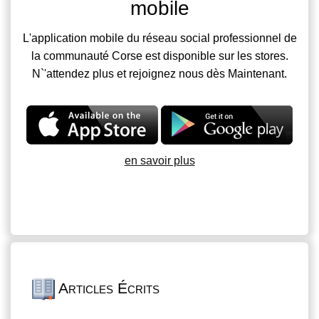
mobile
L'application mobile du réseau social professionnel de
la communauté Corse est disponible sur les stores.
N`'attendez plus et rejoignez nous dès Maintenant.
en savoir plus
Articles Écrits