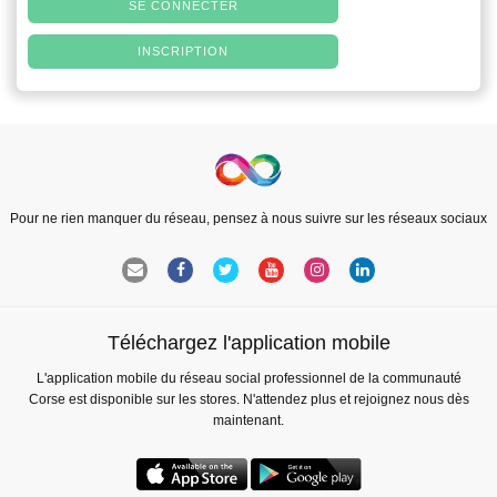
SE CONNECTER
INSCRIPTION
Pour ne rien manquer du réseau, pensez à nous suivre sur les réseaux sociaux
Téléchargez l'application mobile
L'application mobile du réseau social professionnel de la communauté
Corse est disponible sur les stores. N'attendez plus et rejoignez nous dès
maintenant.