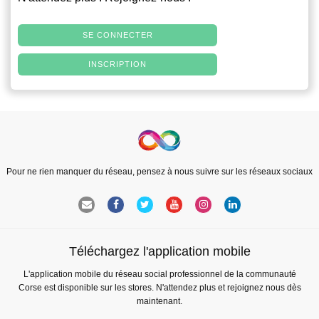
SE CONNECTER
INSCRIPTION
Pour ne rien manquer du réseau, pensez à nous suivre sur les réseaux sociaux
Téléchargez l'application mobile
L'application mobile du réseau social professionnel de la communauté
Corse est disponible sur les stores. N'attendez plus et rejoignez nous dès
maintenant.