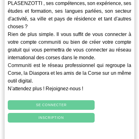
PLASENZOTTI , ses compétences, son expérience, ses
études et formation, ses langues parlées, son secteur
d'activité, sa ville et pays de résidence et tant d'autres
choses ?
Rien de plus simple. Il vous suffit de vous connecter à
votre compte
communiti
ou bien de créer votre compte
gratuit qui vous permettra de vous connecter au réseau
international des corses dans le monde.
Communiti
est le réseau professionnel qui regroupe la
Corse, la Diaspora et les amis de la Corse sur un même
outil digital.
N'attendez plus ! Rejoignez-nous !
SE CONNECTER
INSCRIPTION