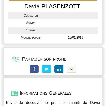
Davia PLASENZOTTI
Contacter
Suivre
Statut
Membre depuis
16/01/2018
Partager son profil
Informations Générales
Envie de découvrir le profil
communiti
de Davia