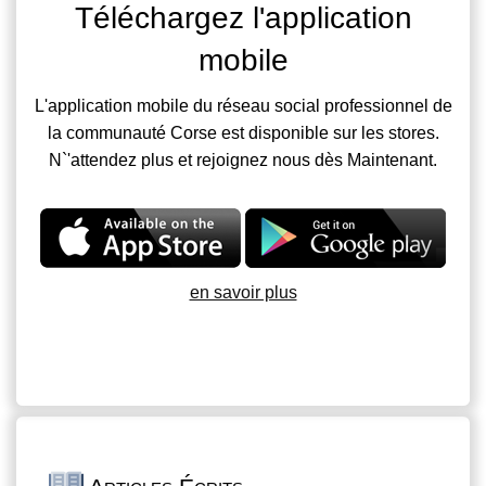
Téléchargez l'application
mobile
L'application mobile du réseau social professionnel de
la communauté Corse est disponible sur les stores.
N`'attendez plus et rejoignez nous dès Maintenant.
en savoir plus