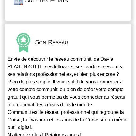
Articles Écrits
Son Réseau
Envie de découvrir le réseau
communiti
de Davia
PLASENZOTTI , ses followers, ses leaders, ses amis,
ses relations professionnelles, et bien plus encore ?
Rien de plus simple. Il vous suffit de vous connecter à
votre compte
communiti
ou bien de créer votre compte
gratuit qui vous permettra de vous connecter au réseau
international des corses dans le monde.
Communiti
est le réseau professionnel qui regroupe la
Corse, la Diaspora et les amis de la Corse sur un même
outil digital.
N'attendez plus ! Rejoignez-nous !