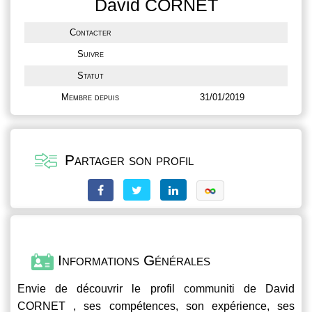
David CORNET
Contacter
Suivre
Statut
Membre depuis
31/01/2019
Partager son profil
Informations Générales
Envie de découvrir le profil
communiti
de David
CORNET , ses compétences, son expérience, ses