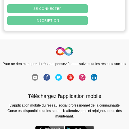
SE CONNECTER
INSCRIPTION
Pour ne rien manquer du réseau, pensez à nous suivre sur les réseaux sociaux
Téléchargez l'application mobile
L'application mobile du réseau social professionnel de la communauté
Corse est disponible sur les stores. N'attendez plus et rejoignez nous dès
maintenant.