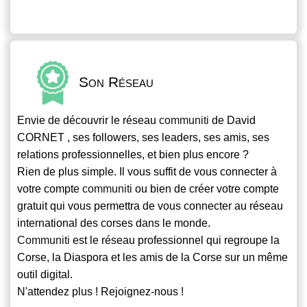
Son Réseau
Envie de découvrir le réseau
communiti
de David
CORNET , ses followers, ses leaders, ses amis, ses
relations professionnelles, et bien plus encore ?
Rien de plus simple. Il vous suffit de vous connecter à
votre compte
communiti
ou bien de créer votre compte
gratuit qui vous permettra de vous connecter au réseau
international des corses dans le monde.
Communiti
est le réseau professionnel qui regroupe la
Corse, la Diaspora et les amis de la Corse sur un même
outil digital.
N'attendez plus ! Rejoignez-nous !