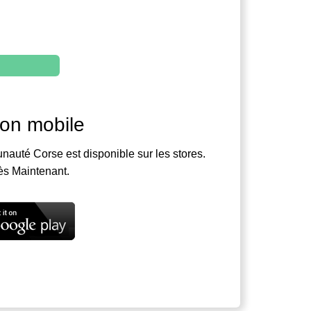
ion mobile
nauté Corse est disponible sur les stores.
ès Maintenant.