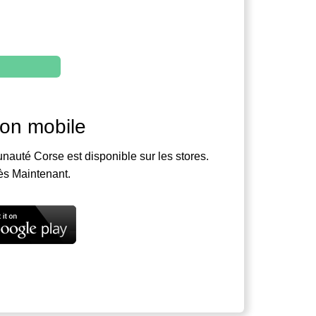
ion mobile
nauté Corse est disponible sur les stores.
ès Maintenant.