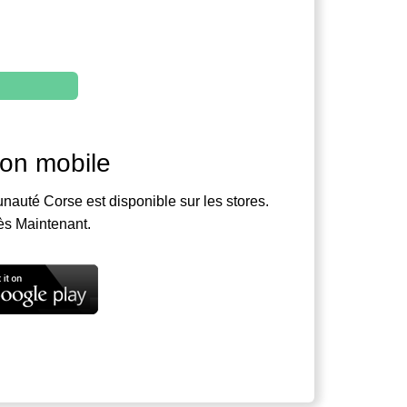
ion mobile
nauté Corse est disponible sur les stores.
ès Maintenant.