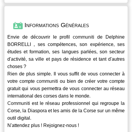
Informations Générales
Envie de découvrir le profil
communiti
de Delphine
BORRELLI , ses compétences, son expérience, ses
études et formation, ses langues parlées, son secteur
d'activité, sa ville et pays de résidence et tant d'autres
choses ?
Rien de plus simple. Il vous suffit de vous connecter à
votre compte
communiti
ou bien de créer votre compte
gratuit qui vous permettra de vous connecter au réseau
international des corses dans le monde.
Communiti
est le réseau professionnel qui regroupe la
Corse, la Diaspora et les amis de la Corse sur un même
outil digital.
N'attendez plus ! Rejoignez-nous !