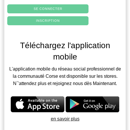
SE CONNECTER
INSCRIPTION
Téléchargez l'application
mobile
L'application mobile du réseau social professionnel de
la communauté Corse est disponible sur les stores.
N`'attendez plus et rejoignez nous dès Maintenant.
en savoir plus