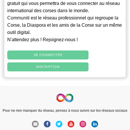
gratuit qui vous permettra de vous connecter au réseau
international des corses dans le monde.
Communiti
est le réseau professionnel qui regroupe la
Corse, la Diaspora et les amis de la Corse sur un même
outil digital.
N'attendez plus ! Rejoignez-nous !
SE CONNECTER
INSCRIPTION
Pour ne rien manquer du réseau, pensez à nous suivre sur les réseaux sociaux