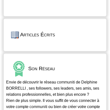
Articles Écrits
Son Réseau
Envie de découvrir le réseau
communiti
de Delphine
BORRELLI , ses followers, ses leaders, ses amis, ses
relations professionnelles, et bien plus encore ?
Rien de plus simple. Il vous suffit de vous connecter à
votre compte
communiti
ou bien de créer votre compte