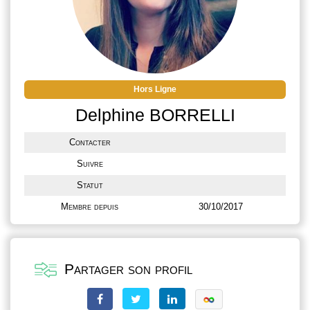
Hors Ligne
Delphine BORRELLI
Contacter
Suivre
Statut
Membre depuis
30/10/2017
Partager son profil