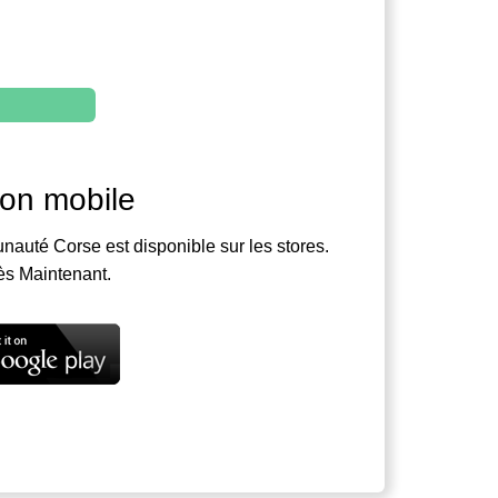
ion mobile
nauté Corse est disponible sur les stores.
ès Maintenant.