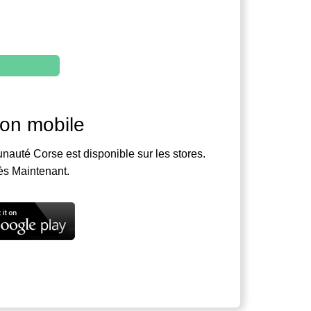
ion mobile
nauté Corse est disponible sur les stores.
ès Maintenant.