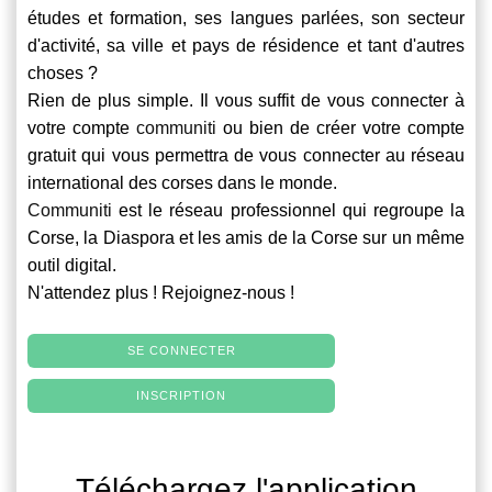
études et formation, ses langues parlées, son secteur
d'activité, sa ville et pays de résidence et tant d'autres
choses ?
Rien de plus simple. Il vous suffit de vous connecter à
votre compte
communiti
ou bien de créer votre compte
gratuit qui vous permettra de vous connecter au réseau
international des corses dans le monde.
Communiti
est le réseau professionnel qui regroupe la
Corse, la Diaspora et les amis de la Corse sur un même
outil digital.
N'attendez plus ! Rejoignez-nous !
SE CONNECTER
INSCRIPTION
Téléchargez l'application