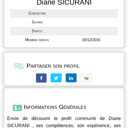
Diane SICURANI
Contacter
Suivre
Statut
Membre depuis
19/12/2016
Partager son profil
Informations Générales
Envie de découvrir le profil
communiti
de Diane
SICURANI , ses compétences, son expérience, ses