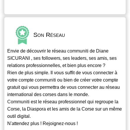
Son Réseau
Envie de découvrir le réseau
communiti
de Diane
SICURANI , ses followers, ses leaders, ses amis, ses
relations professionnelles, et bien plus encore ?
Rien de plus simple. Il vous suffit de vous connecter à
votre compte
communiti
ou bien de créer votre compte
gratuit qui vous permettra de vous connecter au réseau
international des corses dans le monde.
Communiti
est le réseau professionnel qui regroupe la
Corse, la Diaspora et les amis de la Corse sur un même
outil digital.
N'attendez plus ! Rejoignez-nous !