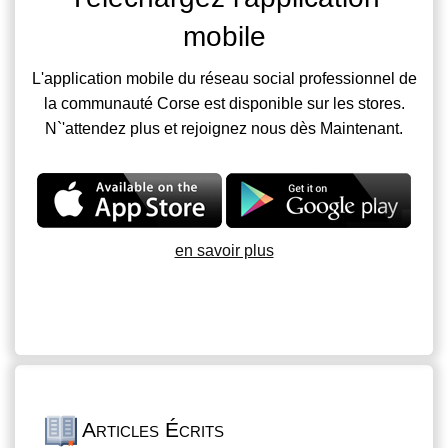
mobile
L'application mobile du réseau social professionnel de
la communauté Corse est disponible sur les stores.
N`'attendez plus et rejoignez nous dès Maintenant.
en savoir plus
Articles Écrits