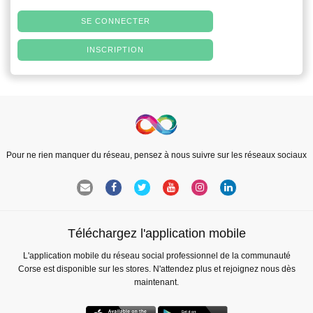
SE CONNECTER
INSCRIPTION
Pour ne rien manquer du réseau, pensez à nous suivre sur les réseaux sociaux
Téléchargez l'application mobile
L'application mobile du réseau social professionnel de la communauté
Corse est disponible sur les stores. N'attendez plus et rejoignez nous dès
maintenant.